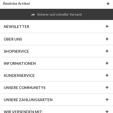
Ähnliche Artikel
Sicherer und schneller Versand
NEWSLETTER
ÜBER UNS
SHOPSERVICE
INFORMATIONEN
KUNDENSERVICE
UNSERE COMMUNITYS
UNSERE ZAHLUNGSARTEN
WIR VERSENDEN MIT: