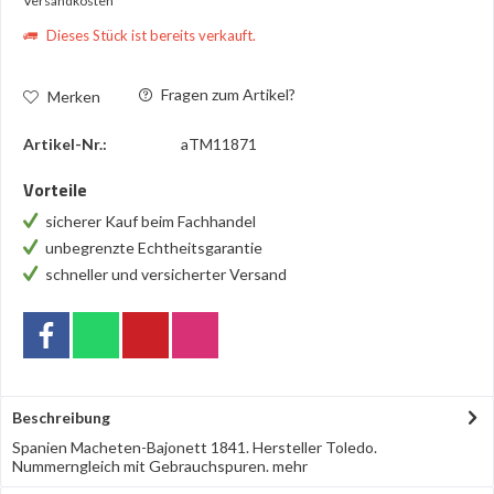
Versandkosten
Dieses Stück ist bereits verkauft.
Fragen zum Artikel?
Merken
Artikel-Nr.:
aTM11871
Vorteile
sicherer Kauf beim Fachhandel
unbegrenzte Echtheitsgarantie
schneller und versicherter Versand
Beschreibung
Spanien Macheten-Bajonett 1841. Hersteller Toledo.
Nummerngleich mit Gebrauchspuren.
mehr