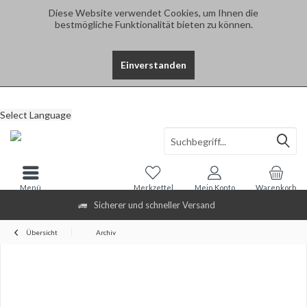
Diese Website verwendet Cookies, um Ihnen die
bestmögliche Funktionalität bieten zu können.
Einverstanden
Select Language
Menü
Merkzettel
Mein Konto
Warenkorb
Sicherer und schneller Versand
Übersicht
Archiv