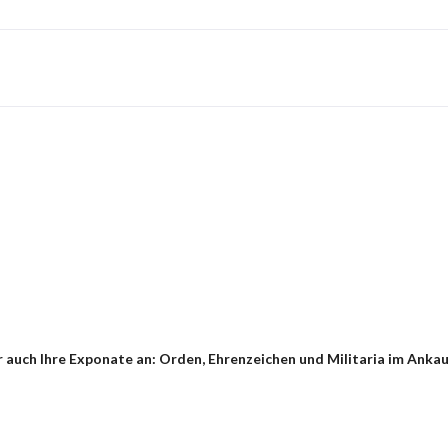
 auch Ihre Exponate an: Orden, Ehrenzeichen und Militaria im Anka