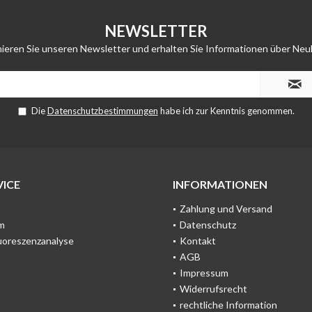
NEWSLETTER
ieren Sie unseren Newsletter und erhalten Sie Informationen über Neu
Die
Datenschutzbestimmungen
habe ich zur Kenntnis genommen.
ICE
INFORMATIONEN
Zahlung und Versand
m
Datenschutz
uoreszenzanalyse
Kontakt
AGB
Impressum
Widerrufsrecht
rechtliche Information