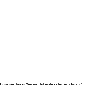
uf - so wie dieses "Verwundetenabzeichen in Schwarz"