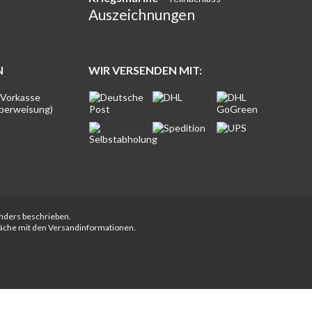
Auszeichnungen
N
WIR VERSENDEN MIT:
anders beschrieben.
fläche mit den Versandinformationen.