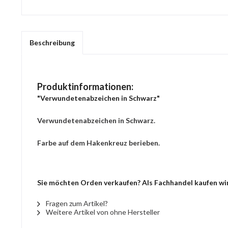
Beschreibung
Produktinformationen:
"Verwundetenabzeichen in Schwarz"
Verwundetenabzeichen in Schwarz.
Farbe auf dem Hakenkreuz berieben.
Sie möchten Orden verkaufen? Als Fachhandel kaufen wir
Fragen zum Artikel?
Weitere Artikel von ohne Hersteller