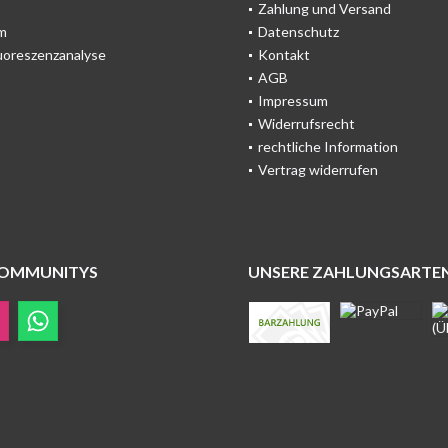
Zahlung und Versand
m
Datenschutz
uoreszenzanalyse
Kontakt
AGB
Impressum
Widerrufsrecht
rechtliche Information
Vertrag widerrufen
COMMUNITYS
UNSERE ZAHLUNGSARTE