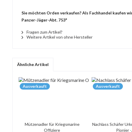
Sie möchten Orden verkaufen? Als Fachhandel kaufen wir
Panzer-Jäger-Abt. 753"
Fragen zum Artikel?
Weitere Artikel von ohne Hersteller
Ähnliche Artikel
Ausverkauft
Ausverkauft
Mützenadler für Kriegsmarine
Nachlass Schäfer Urk
Offiziere
Pionier -.