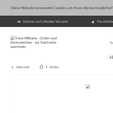
Diese Website verwendet Cookies, um Ihnen die bestmögliche Fu
Sicherer und schneller Versand
Persönlich
H
Übersicht
Archiv