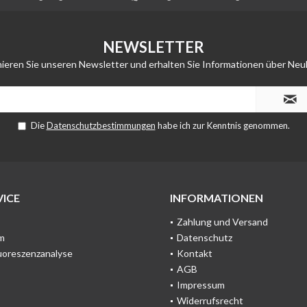
NEWSLETTER
ieren Sie unseren Newsletter und erhalten Sie Informationen über Neu
Die
Datenschutzbestimmungen
habe ich zur Kenntnis genommen.
ICE
INFORMATIONEN
Zahlung und Versand
m
Datenschutz
uoreszenzanalyse
Kontakt
AGB
Impressum
Widerrufsrecht