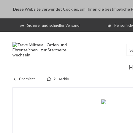
Diese Website verwendet Cookies, um Ihnen die bestmögliche Fu
Sicherer und schneller Versand
Persönlich
H
Übersicht
Archiv