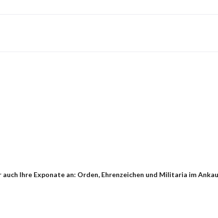
 auch Ihre Exponate an: Orden, Ehrenzeichen und Militaria im Ankau