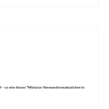
f - so wie dieses "Miniatur Verwundetenabzeichen in