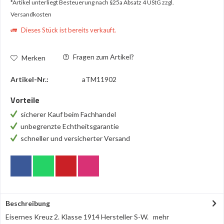
*Artikel unterliegt Besteuerung nach §25a Absatz 4 UStG
zzgl.
Versandkosten
Dieses Stück ist bereits verkauft.
Fragen zum Artikel?
Merken
Artikel-Nr.:
aTM11902
Vorteile
sicherer Kauf beim Fachhandel
unbegrenzte Echtheitsgarantie
schneller und versicherter Versand
Beschreibung
Eisernes Kreuz 2. Klasse 1914 Hersteller S-W.
mehr