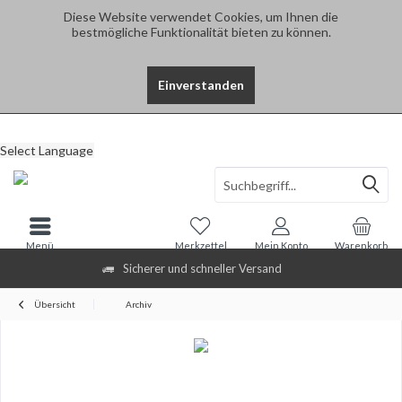
Diese Website verwendet Cookies, um Ihnen die
bestmögliche Funktionalität bieten zu können.
Einverstanden
Select Language
Menü
Merkzettel
Mein Konto
Warenkorb
Sicherer und schneller Versand
Übersicht
Archiv