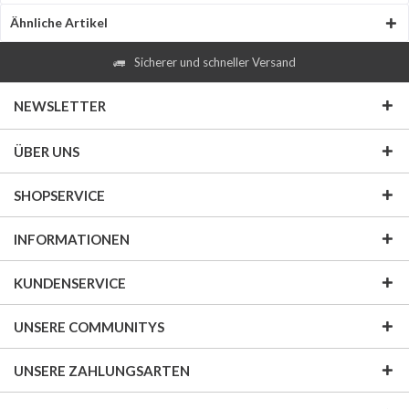
Ähnliche Artikel
Sicherer und schneller Versand
NEWSLETTER
ÜBER UNS
SHOPSERVICE
INFORMATIONEN
KUNDENSERVICE
UNSERE COMMUNITYS
UNSERE ZAHLUNGSARTEN