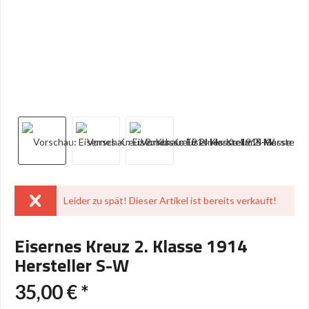
Leider zu spät! Dieser Artikel ist bereits verkauft!
Eisernes Kreuz 2. Klasse 1914
Hersteller S-W
35,00 € *