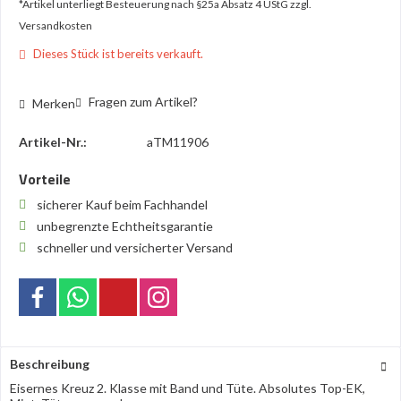
*Artikel unterliegt Besteuerung nach §25a Absatz 4 UStG
zzgl.
Versandkosten
Dieses Stück ist bereits verkauft.
Fragen zum Artikel?
Merken
Artikel-Nr.:
aTM11906
Vorteile
sicherer Kauf beim Fachhandel
unbegrenzte Echtheitsgarantie
schneller und versicherter Versand
Beschreibung
Eisernes Kreuz 2. Klasse mit Band und Tüte. Absolutes Top-EK,