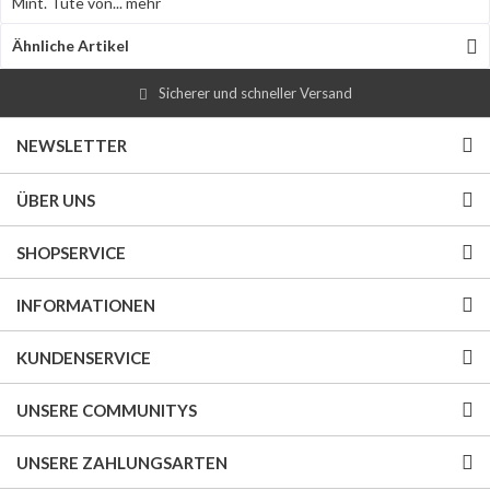
Mint. Tüte von...
mehr
Ähnliche Artikel
Sicherer und schneller Versand
NEWSLETTER
ÜBER UNS
SHOPSERVICE
INFORMATIONEN
KUNDENSERVICE
UNSERE COMMUNITYS
UNSERE ZAHLUNGSARTEN