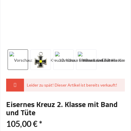
Leider zu spät! Dieser Artikel ist bereits verkauft!
Eisernes Kreuz 2. Klasse mit Band
und Tüte
105,00 € *