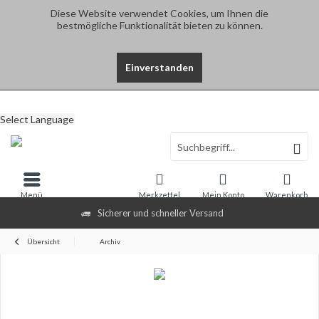
Diese Website verwendet Cookies, um Ihnen die
bestmögliche Funktionalität bieten zu können.
Einverstanden
Select Language
Menü
Merkzettel
Mein Konto
Warenkorb
Sicherer und schneller Versand
Übersicht
Archiv