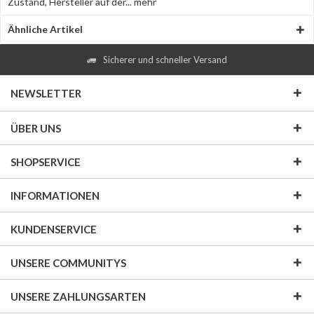
Zustand, Hersteller auf der...
mehr
Ähnliche Artikel
Sicherer und schneller Versand
NEWSLETTER
ÜBER UNS
SHOPSERVICE
INFORMATIONEN
KUNDENSERVICE
UNSERE COMMUNITYS
UNSERE ZAHLUNGSARTEN