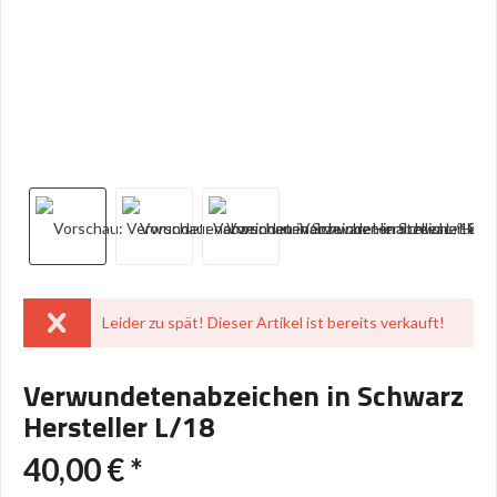
Leider zu spät! Dieser Artikel ist bereits verkauft!
Verwundetenabzeichen in Schwarz
Hersteller L/18
40,00 € *