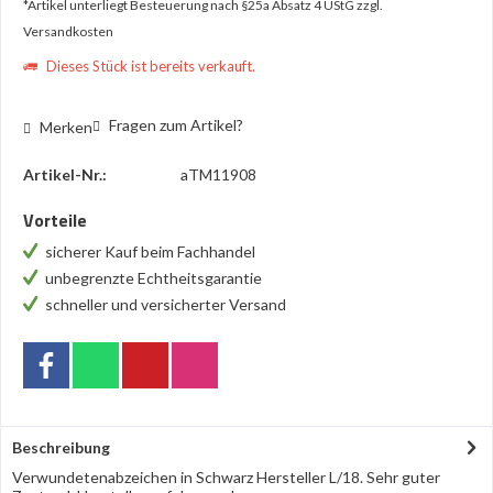
*Artikel unterliegt Besteuerung nach §25a Absatz 4 UStG
zzgl.
Versandkosten
Dieses Stück ist bereits verkauft.
Fragen zum Artikel?
Merken
Artikel-Nr.:
aTM11908
Vorteile
sicherer Kauf beim Fachhandel
unbegrenzte Echtheitsgarantie
schneller und versicherter Versand
Beschreibung
Verwundetenabzeichen in Schwarz Hersteller L/18. Sehr guter