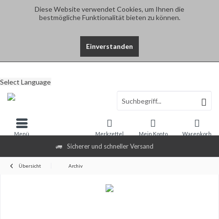
Diese Website verwendet Cookies, um Ihnen die
bestmögliche Funktionalität bieten zu können.
Einverstanden
Select Language
Menü
Merkzettel
Mein Konto
Warenkorb
Sicherer und schneller Versand
Übersicht
Archiv