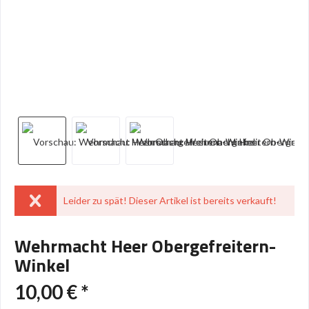
Leider zu spät! Dieser Artikel ist bereits verkauft!
Wehrmacht Heer Obergefreitern-
Winkel
10,00 € *