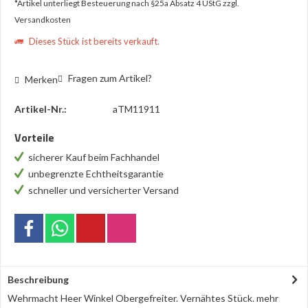
*Artikel unterliegt Besteuerung nach §25a Absatz 4 UStG
zzgl.
Versandkosten
Dieses Stück ist bereits verkauft.
Fragen zum Artikel?
Merken
Artikel-Nr.:
aTM11911
Vorteile
sicherer Kauf beim Fachhandel
unbegrenzte Echtheitsgarantie
schneller und versicherter Versand
Beschreibung
Wehrmacht Heer Winkel Obergefreiter. Vernähtes Stück.
mehr