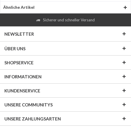
Ähnliche Artikel
Sicherer und schneller Versand
NEWSLETTER
ÜBER UNS
SHOPSERVICE
INFORMATIONEN
KUNDENSERVICE
UNSERE COMMUNITYS
UNSERE ZAHLUNGSARTEN