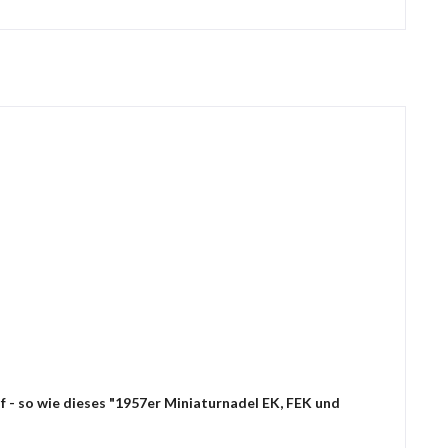
 - so wie dieses "1957er Miniaturnadel EK, FEK und