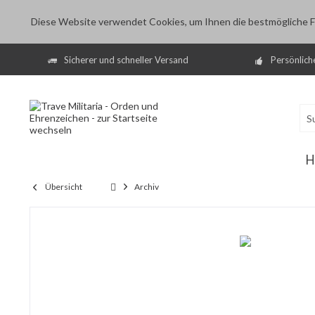
Diese Website verwendet Cookies, um Ihnen die bestmögliche Fu
Sicherer und schneller Versand
Persönlich
H
Übersicht
Archiv