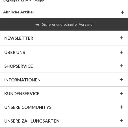
Vorderseite mit...
mehr
Ähnliche Artikel
Sicherer und schneller Versand
NEWSLETTER
ÜBER UNS
SHOPSERVICE
INFORMATIONEN
KUNDENSERVICE
UNSERE COMMUNITYS
UNSERE ZAHLUNGSARTEN