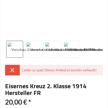
Leider zu spät! Dieser Artikel ist bereits verkauft!
Eisernes Kreuz 2. Klasse 1914
Hersteller FR
20,00 € *