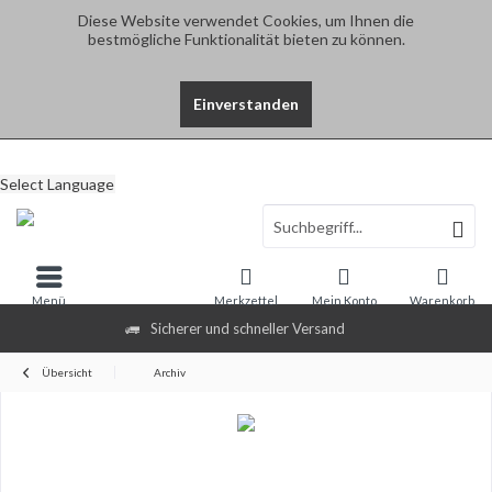
Diese Website verwendet Cookies, um Ihnen die
bestmögliche Funktionalität bieten zu können.
Einverstanden
Select Language
Menü
Merkzettel
Mein Konto
Warenkorb
Sicherer und schneller Versand
Übersicht
Archiv