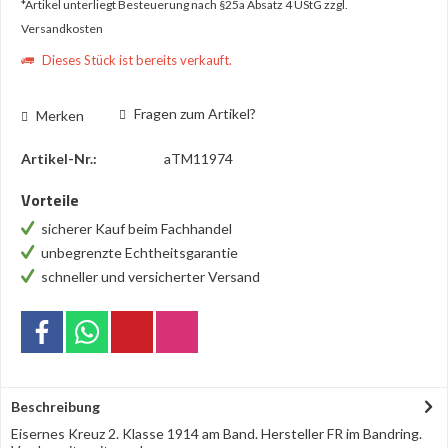
*Artikel unterliegt Besteuerung nach §25a Absatz 4 UStG
zzgl.
Versandkosten
Dieses Stück ist bereits verkauft.
Fragen zum Artikel?
Merken
Artikel-Nr.:
aTM11974
Vorteile
sicherer Kauf beim Fachhandel
unbegrenzte Echtheitsgarantie
schneller und versicherter Versand
Beschreibung
Eisernes Kreuz 2. Klasse 1914 am Band. Hersteller FR im Bandring.