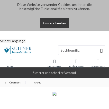
Diese Website verwendet Cookies, um Ihnen die
bestmögliche Funktionalität bieten zu können.
Einverstanden
Select Language
Menü
Merkzettel
Mein Konto
Warenkorb
Sicherer und schneller Versand
Übersicht
Archiv