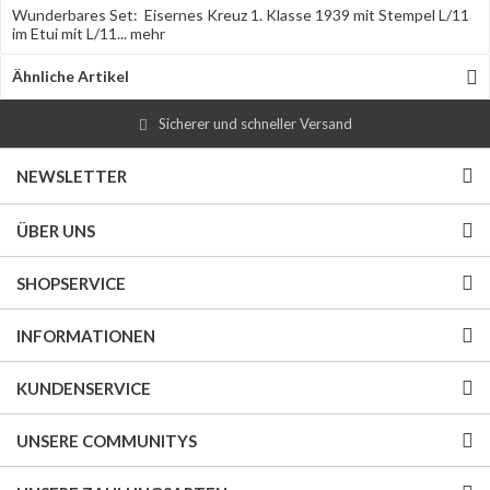
Wunderbares Set: Eisernes Kreuz 1. Klasse 1939 mit Stempel L/11
im Etui mit L/11...
mehr
Ähnliche Artikel
Sicherer und schneller Versand
NEWSLETTER
ÜBER UNS
SHOPSERVICE
INFORMATIONEN
KUNDENSERVICE
UNSERE COMMUNITYS