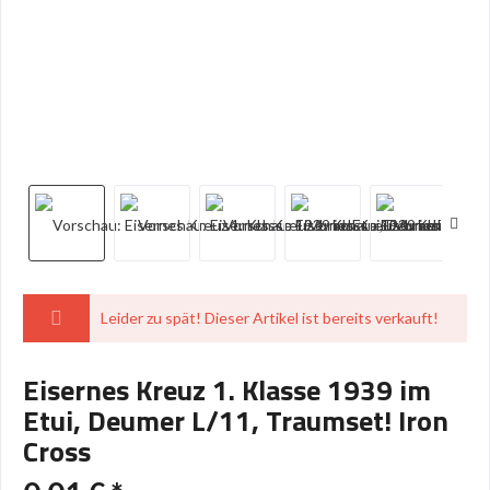
Leider zu spät! Dieser Artikel ist bereits verkauft!
Eisernes Kreuz 1. Klasse 1939 im
Etui, Deumer L/11, Traumset! Iron
Cross