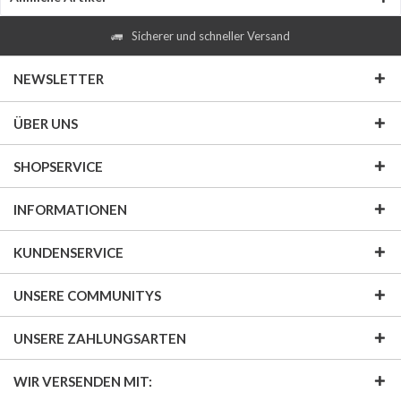
Sicherer und schneller Versand
NEWSLETTER
ÜBER UNS
SHOPSERVICE
INFORMATIONEN
KUNDENSERVICE
UNSERE COMMUNITYS
UNSERE ZAHLUNGSARTEN
WIR VERSENDEN MIT: