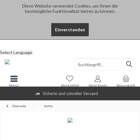
Diese Website verwendet Cookies, um Ihnen die
bestmögliche Funktionalität bieten zu können.
Einverstanden
Select Language
Menü
Merkzettel
Mein Konto
Warenkorb
Sicherer und schneller Versand
Übersicht
Archiv