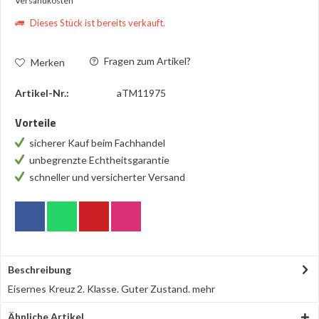
Versandkosten
Dieses Stück ist bereits verkauft.
Fragen zum Artikel?
Merken
Artikel-Nr.:
aTM11975
Vorteile
sicherer Kauf beim Fachhandel
unbegrenzte Echtheitsgarantie
schneller und versicherter Versand
Beschreibung
Eisernes Kreuz 2. Klasse. Guter Zustand.
mehr
Ähnliche Artikel