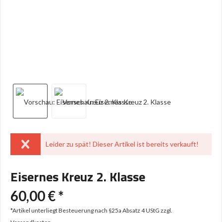
Leider zu spät! Dieser Artikel ist bereits verkauft!
Eisernes Kreuz 2. Klasse
60,00 € *
*Artikel unterliegt Besteuerung nach §25a Absatz 4 UStG
zzgl.