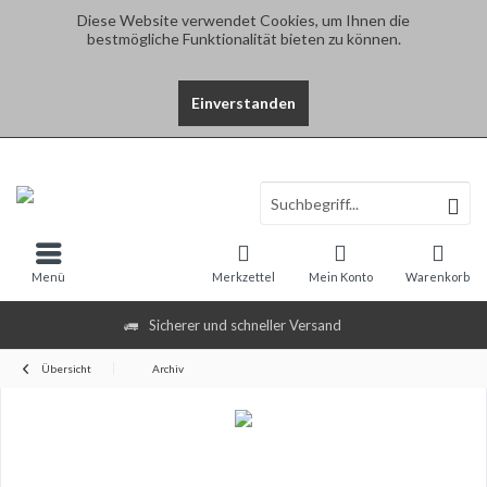
Diese Website verwendet Cookies, um Ihnen die
bestmögliche Funktionalität bieten zu können.
Einverstanden
Menü
Merkzettel
Mein Konto
Warenkorb
Sicherer und schneller Versand
Übersicht
Archiv