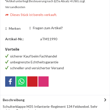
*Artikel unterliegt Besteuerung nach §25a Absatz 4 UStG
zzgl.
Versandkosten
Dieses Stück ist bereits verkauft.
Fragen zum Artikel?
Merken
Artikel-Nr.:
aTM11990
Vorteile
sicherer Kauf beim Fachhandel
unbegrenzte Echtheitsgarantie
schneller und versicherter Versand
Beschreibung
Schulterklappe M35 Infanterie-Regiment 134 Feldwebel. Sehr