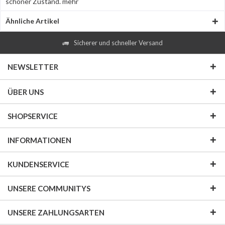
schöner Zustand.
mehr
Ähnliche Artikel
Sicherer und schneller Versand
NEWSLETTER
ÜBER UNS
SHOPSERVICE
INFORMATIONEN
KUNDENSERVICE
UNSERE COMMUNITYS
UNSERE ZAHLUNGSARTEN