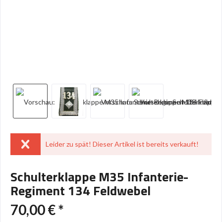
Leider zu spät! Dieser Artikel ist bereits verkauft!
Schulterklappe M35 Infanterie-
Regiment 134 Feldwebel
70,00 € *