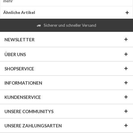
mehr
Ähnliche Artikel
Sicherer und schneller Versand
NEWSLETTER
ÜBER UNS
SHOPSERVICE
INFORMATIONEN
KUNDENSERVICE
UNSERE COMMUNITYS
UNSERE ZAHLUNGSARTEN