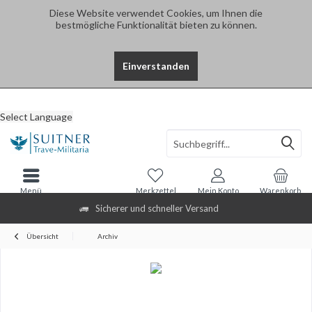
Diese Website verwendet Cookies, um Ihnen die
bestmögliche Funktionalität bieten zu können.
Einverstanden
Select Language
Menü
Merkzettel
Mein Konto
Warenkorb
Sicherer und schneller Versand
Übersicht
Archiv