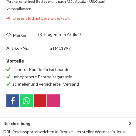
*Artikel unterliegt Besteuerung nach §25a Absatz 4 UStG
zzgl.
Versandkosten
Dieses Stück ist bereits verkauft.
Fragen zum Artikel?
Merken
Artikel-Nr.:
aTM11997
Vorteile
sicherer Kauf beim Fachhandel
unbegrenzte Echtheitsgarantie
schneller und versicherter Versand
Beschreibung
DRL Reichssportabzeichen in Bronze. Hersteller Wernstein Jena.