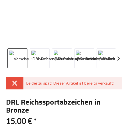
Leider zu spät! Dieser Artikel ist bereits verkauft!
DRL Reichssportabzeichen in
Bronze
15,00 € *