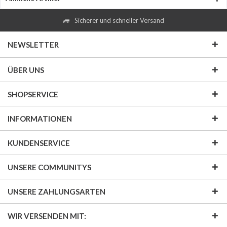
Sicherer und schneller Versand
NEWSLETTER
ÜBER UNS
SHOPSERVICE
INFORMATIONEN
KUNDENSERVICE
UNSERE COMMUNITYS
UNSERE ZAHLUNGSARTEN
WIR VERSENDEN MIT: