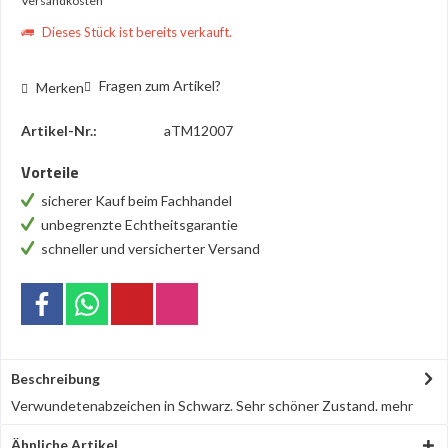
Versandkosten
Dieses Stück ist bereits verkauft.
Fragen zum Artikel?
Merken
Artikel-Nr.:
aTM12007
Vorteile
sicherer Kauf beim Fachhandel
unbegrenzte Echtheitsgarantie
schneller und versicherter Versand
Beschreibung
Verwundetenabzeichen in Schwarz. Sehr schöner Zustand.
mehr
Ähnliche Artikel