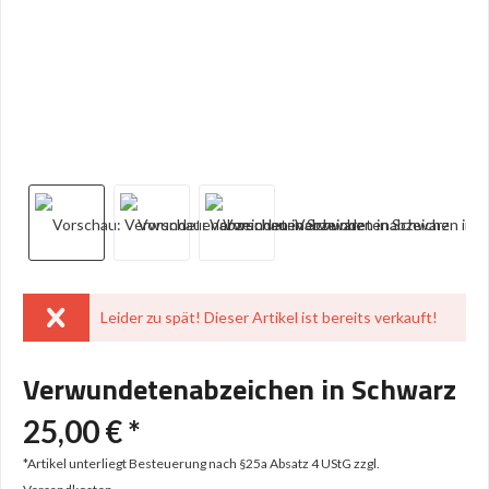
Leider zu spät! Dieser Artikel ist bereits verkauft!
Verwundetenabzeichen in Schwarz
25,00 € *
*Artikel unterliegt Besteuerung nach §25a Absatz 4 UStG
zzgl.