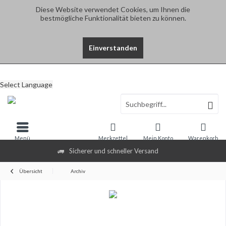
Diese Website verwendet Cookies, um Ihnen die
bestmögliche Funktionalität bieten zu können.
Einverstanden
Select Language
Menü
Merkzettel
Mein Konto
Warenkorb
Sicherer und schneller Versand
Übersicht
Archiv