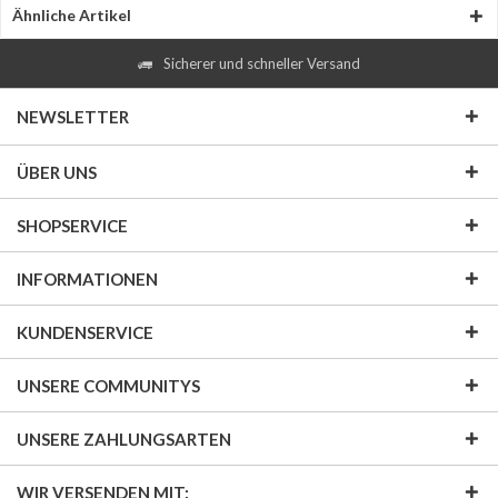
Ähnliche Artikel
Sicherer und schneller Versand
NEWSLETTER
ÜBER UNS
SHOPSERVICE
INFORMATIONEN
KUNDENSERVICE
UNSERE COMMUNITYS
UNSERE ZAHLUNGSARTEN
WIR VERSENDEN MIT: