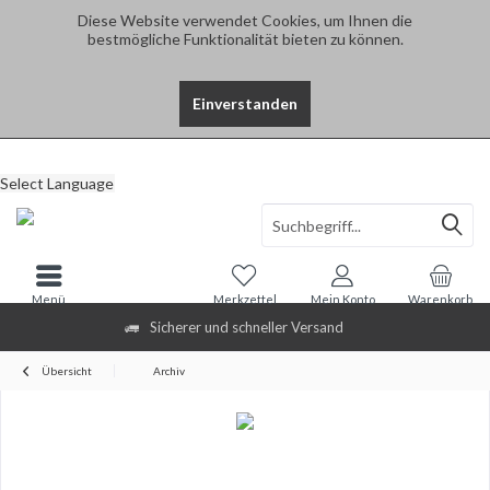
Diese Website verwendet Cookies, um Ihnen die
bestmögliche Funktionalität bieten zu können.
Einverstanden
Select Language
Menü
Merkzettel
Mein Konto
Warenkorb
Sicherer und schneller Versand
Übersicht
Archiv