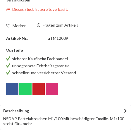
Versandkosten
Dieses Stück ist bereits verkauft.
Fragen zum Artikel?
Merken
Artikel-Nr.:
aTM12009
Vorteile
sicherer Kauf beim Fachhandel
unbegrenzte Echtheitsgarantie
schneller und versicherter Versand
Beschreibung
NSDAP Parteiabzeichen M1/100 Mit beschädigter Emaille. M1/100
steht für...
mehr