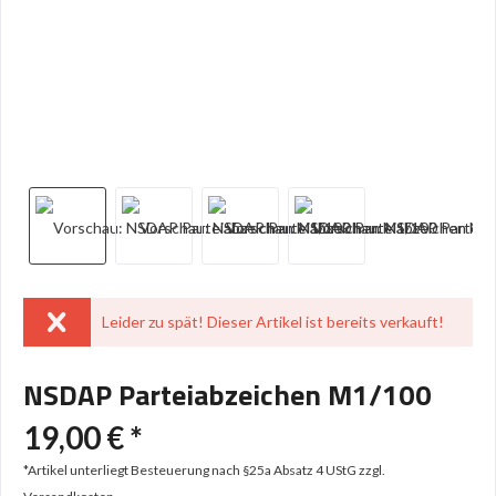
Leider zu spät! Dieser Artikel ist bereits verkauft!
NSDAP Parteiabzeichen M1/100
19,00 € *
*Artikel unterliegt Besteuerung nach §25a Absatz 4 UStG
zzgl.