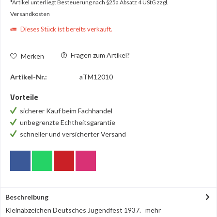
*Artikel unterliegt Besteuerung nach §25a Absatz 4 UStG
zzgl.
Versandkosten
Dieses Stück ist bereits verkauft.
Fragen zum Artikel?
Merken
Artikel-Nr.:
aTM12010
Vorteile
sicherer Kauf beim Fachhandel
unbegrenzte Echtheitsgarantie
schneller und versicherter Versand
Beschreibung
Kleinabzeichen Deutsches Jugendfest 1937.
mehr