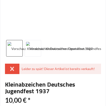
Leider zu spät! Dieser Artikel ist bereits verkauft!
Kleinabzeichen Deutsches
Jugendfest 1937
10,00 € *