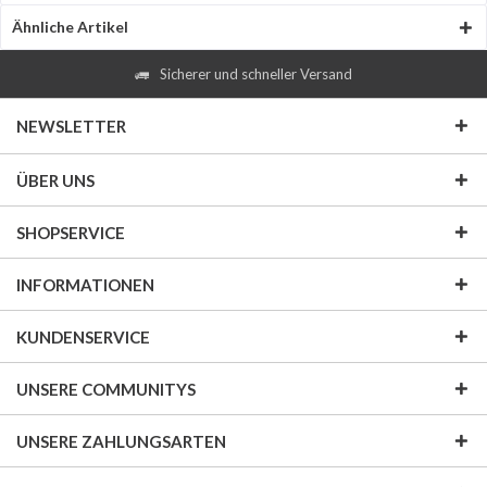
Ähnliche Artikel
Sicherer und schneller Versand
NEWSLETTER
ÜBER UNS
SHOPSERVICE
INFORMATIONEN
KUNDENSERVICE
UNSERE COMMUNITYS
UNSERE ZAHLUNGSARTEN