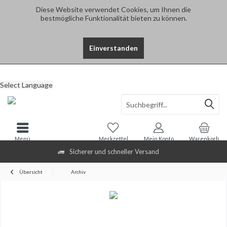
Diese Website verwendet Cookies, um Ihnen die
bestmögliche Funktionalität bieten zu können.
Einverstanden
Select Language
Menü
Merkzettel
Mein Konto
Warenkorb
Sicherer und schneller Versand
Übersicht
Archiv