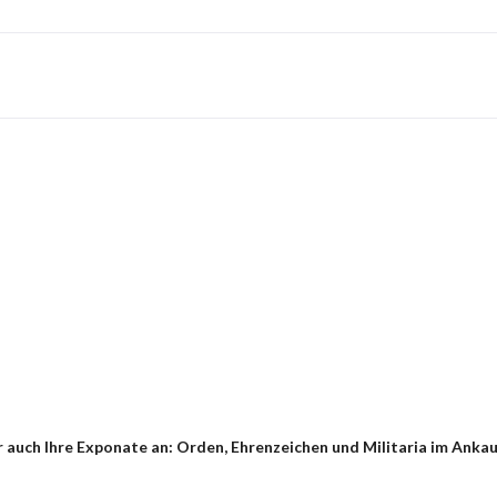
 auch Ihre Exponate an: Orden, Ehrenzeichen und Militaria im Ankau