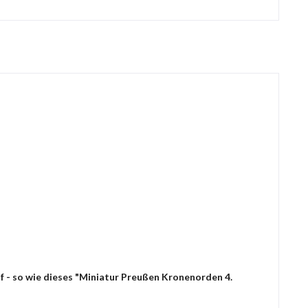
f - so wie dieses "Miniatur Preußen Kronenorden 4.