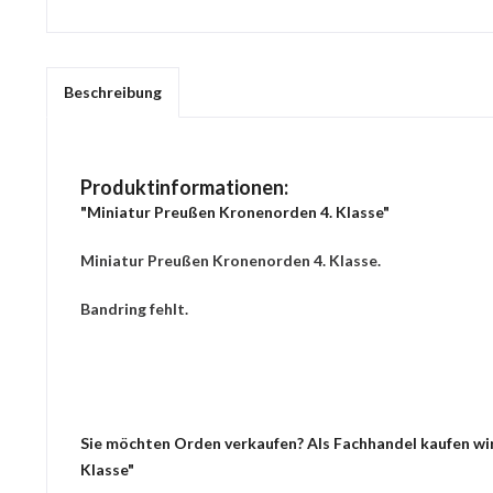
Beschreibung
Produktinformationen:
"Miniatur Preußen Kronenorden 4. Klasse"
Miniatur Preußen Kronenorden 4. Klasse.
Bandring fehlt.
Sie möchten Orden verkaufen? Als Fachhandel kaufen wir
Klasse"