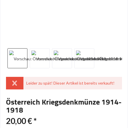
Leider zu spät! Dieser Artikel ist bereits verkauft!
Österreich Kriegsdenkmünze 1914-
1918
20,00 € *