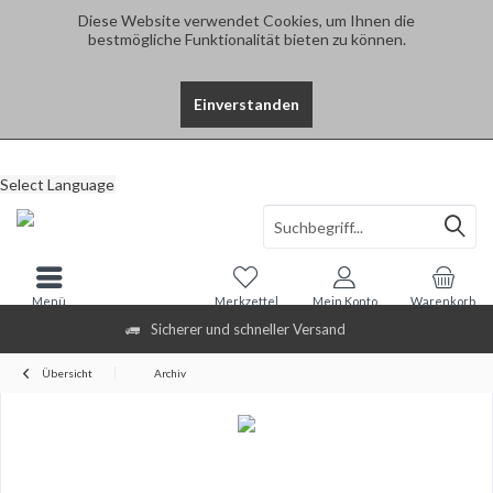
Diese Website verwendet Cookies, um Ihnen die
bestmögliche Funktionalität bieten zu können.
Einverstanden
Select Language
Menü
Merkzettel
Mein Konto
Warenkorb
Sicherer und schneller Versand
Übersicht
Archiv