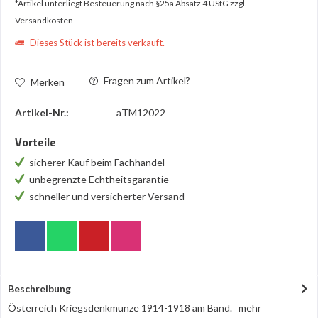
*Artikel unterliegt Besteuerung nach §25a Absatz 4 UStG
zzgl.
Versandkosten
Dieses Stück ist bereits verkauft.
Fragen zum Artikel?
Merken
Artikel-Nr.:
aTM12022
Vorteile
sicherer Kauf beim Fachhandel
unbegrenzte Echtheitsgarantie
schneller und versicherter Versand
Beschreibung
Österreich Kriegsdenkmünze 1914-1918 am Band.
mehr