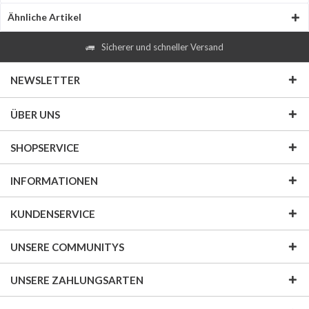
Ähnliche Artikel
Sicherer und schneller Versand
NEWSLETTER
ÜBER UNS
SHOPSERVICE
INFORMATIONEN
KUNDENSERVICE
UNSERE COMMUNITYS
UNSERE ZAHLUNGSARTEN