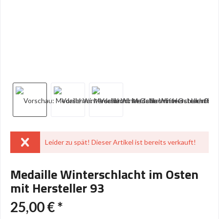
Leider zu spät! Dieser Artikel ist bereits verkauft!
Medaille Winterschlacht im Osten
mit Hersteller 93
25,00 € *