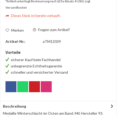
*Artikel unterliegt Besteuerung nach §25a Absatz 4 UStG
zzgl.
Versandkosten
Dieses Stück ist bereits verkauft.
Fragen zum Artikel?
Merken
Artikel-Nr.:
aTM12039
Vorteile
sicherer Kauf beim Fachhandel
unbegrenzte Echtheitsgarantie
schneller und versicherter Versand
Beschreibung
Medaille Winterschlacht im Osten am Band. Mit Hersteller 93.