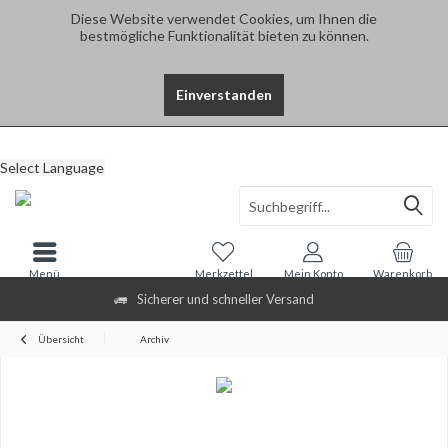
Diese Website verwendet Cookies, um Ihnen die
bestmögliche Funktionalität bieten zu können.
Einverstanden
Select Language
Menü
Merkzettel
Mein Konto
Warenkorb
Sicherer und schneller Versand
Übersicht
Archiv