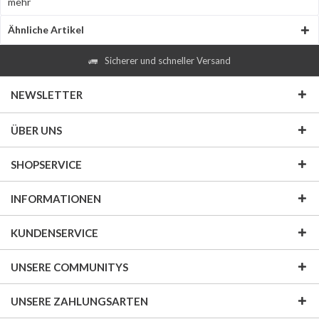
mehr
Ähnliche Artikel
Sicherer und schneller Versand
NEWSLETTER
ÜBER UNS
SHOPSERVICE
INFORMATIONEN
KUNDENSERVICE
UNSERE COMMUNITYS
UNSERE ZAHLUNGSARTEN