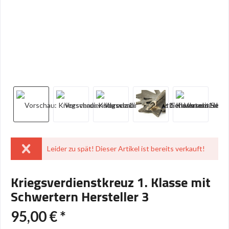
Leider zu spät! Dieser Artikel ist bereits verkauft!
Kriegsverdienstkreuz 1. Klasse mit
Schwertern Hersteller 3
95,00 € *