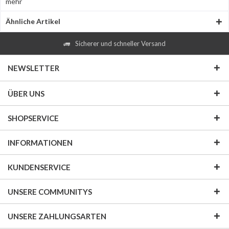
mehr
Ähnliche Artikel
Sicherer und schneller Versand
NEWSLETTER
ÜBER UNS
SHOPSERVICE
INFORMATIONEN
KUNDENSERVICE
UNSERE COMMUNITYS
UNSERE ZAHLUNGSARTEN