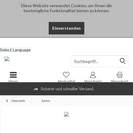
Diese Website verwendet Cookies, um Ihnen die
bestmögliche Funktionalität bieten zu können.
Einverstanden
Select Language
Menü
Merkzettel
Mein Konto
Warenkorb
Sicherer und schneller Versand
Übersicht
Archiv