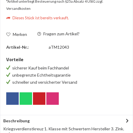
*Artikel unterliegt Besteuerung nach §25a Absatz 4 UStG
zzgl.
Versandkosten
Dieses Stück ist bereits verkauft.
Fragen zum Artikel?
Merken
Artikel-Nr.:
aTM12043
Vorteile
sicherer Kauf beim Fachhandel
unbegrenzte Echtheitsgarantie
schneller und versicherter Versand
Beschreibung
Kriegsverdienstkreuz 1. Klasse mit Schwertern Hersteller 3. Zink.