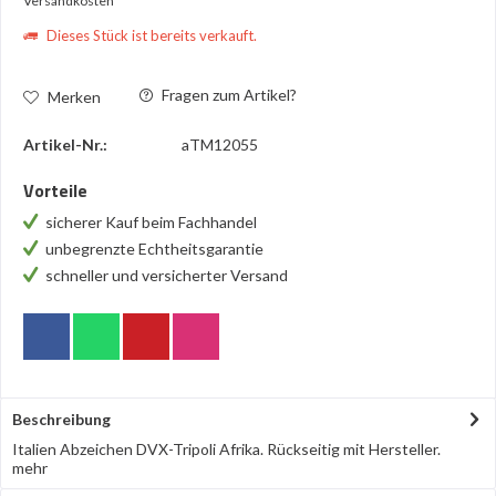
Versandkosten
Dieses Stück ist bereits verkauft.
Fragen zum Artikel?
Merken
Artikel-Nr.:
aTM12055
Vorteile
sicherer Kauf beim Fachhandel
unbegrenzte Echtheitsgarantie
schneller und versicherter Versand
Beschreibung
Italien Abzeichen DVX-Tripoli Afrika. Rückseitig mit Hersteller.
mehr