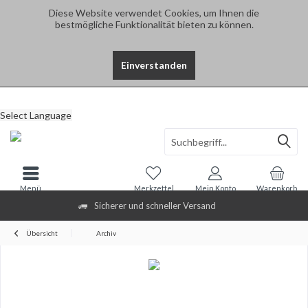
Diese Website verwendet Cookies, um Ihnen die
bestmögliche Funktionalität bieten zu können.
Einverstanden
Select Language
Menü
Merkzettel
Mein Konto
Warenkorb
Sicherer und schneller Versand
Übersicht
Archiv