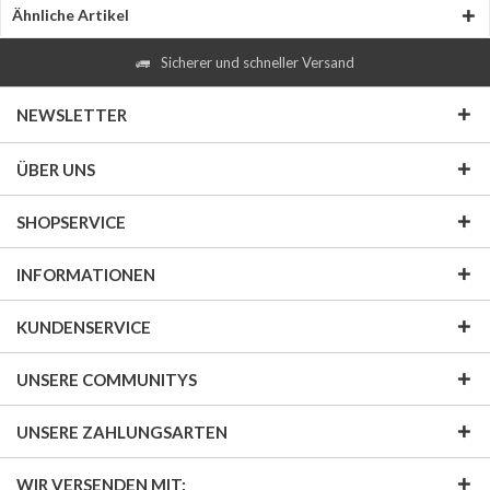
Ähnliche Artikel
Sicherer und schneller Versand
NEWSLETTER
ÜBER UNS
SHOPSERVICE
INFORMATIONEN
KUNDENSERVICE
UNSERE COMMUNITYS
UNSERE ZAHLUNGSARTEN
WIR VERSENDEN MIT: