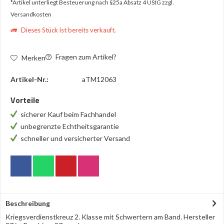
*Artikel unterliegt Besteuerung nach §25a Absatz 4 UStG
zzgl.
Versandkosten
Dieses Stück ist bereits verkauft.
Fragen zum Artikel?
Merken
Artikel-Nr.:
aTM12063
Vorteile
sicherer Kauf beim Fachhandel
unbegrenzte Echtheitsgarantie
schneller und versicherter Versand
Beschreibung
Kriegsverdienstkreuz 2. Klasse mit Schwertern am Band. Hersteller