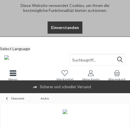
Diese Website verwendet Cookies, um Ihnen die
bestmögliche Funktionalität bieten zu können.
Einverstanden
Select Language
Menü
Merkzettel
Mein Konto
Warenkorb
Sicherer und schneller Versand
Übersicht
Archiv