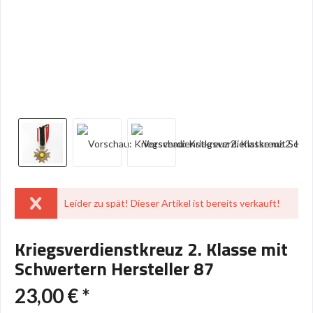
Leider zu spät! Dieser Artikel ist bereits verkauft!
Kriegsverdienstkreuz 2. Klasse mit
Schwertern Hersteller 87
23,00 € *