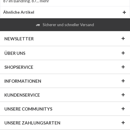
87 im Bandring. 87...
mehr
Ähnliche Artikel
Sicherer und schneller Versand
NEWSLETTER
ÜBER UNS
SHOPSERVICE
INFORMATIONEN
KUNDENSERVICE
UNSERE COMMUNITYS
UNSERE ZAHLUNGSARTEN