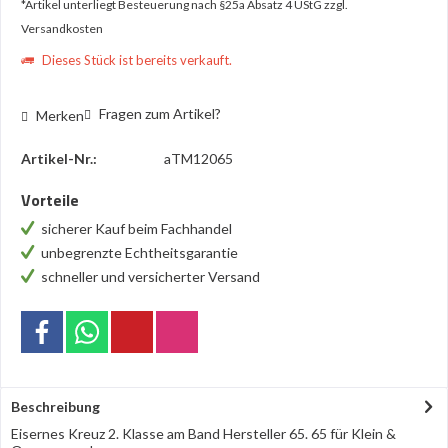
*Artikel unterliegt Besteuerung nach §25a Absatz 4 UStG
zzgl.
Versandkosten
Dieses Stück ist bereits verkauft.
Fragen zum Artikel?
Merken
Artikel-Nr.:
aTM12065
Vorteile
sicherer Kauf beim Fachhandel
unbegrenzte Echtheitsgarantie
schneller und versicherter Versand
Beschreibung
Eisernes Kreuz 2. Klasse am Band Hersteller 65. 65 für Klein &