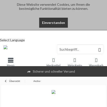
Diese Website verwendet Cookies, um Ihnen die
bestmögliche Funktionalität bieten zu können.
Einverstanden
Select Language
Menü
Merkzettel
Mein Konto
Warenkorb
Sicherer und schneller Versand
Übersicht
Archiv