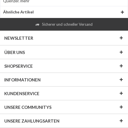
Quenzer.
mehr
Ähnliche Artikel
Sicherer und schneller Versand
NEWSLETTER
ÜBER UNS
SHOPSERVICE
INFORMATIONEN
KUNDENSERVICE
UNSERE COMMUNITYS
UNSERE ZAHLUNGSARTEN