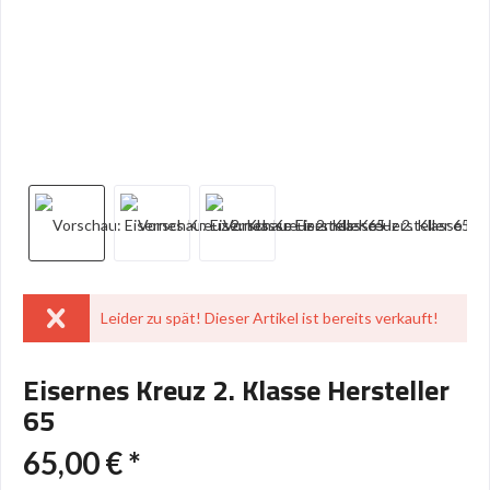
Leider zu spät! Dieser Artikel ist bereits verkauft!
Eisernes Kreuz 2. Klasse Hersteller
65
65,00 € *