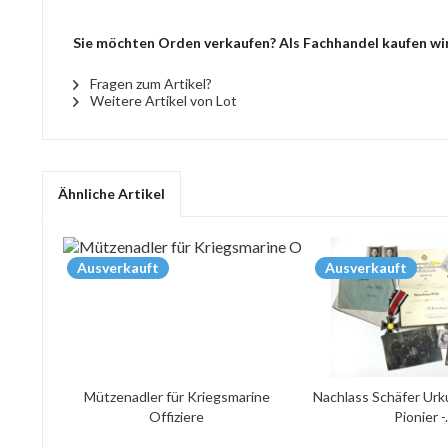
Sie möchten Orden verkaufen? Als Fachhandel kaufen wir 
Fragen zum Artikel?
Weitere Artikel von Lot
Ähnliche Artikel
Ausverkauft
Ausverkauft
Mützenadler für Kriegsmarine
Nachlass Schäfer Urk
Offiziere
Pionier -.