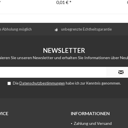
*
0,01 € *
e Abholung möglich
unbegrenzte Echtheitsgarantie
NEWSLETTER
ieren Sie unseren Newsletter und erhalten Sie Informationen über Neu
Die
Datenschutzbestimmungen
habe ich zur Kenntnis genommen.
ICE
INFORMATIONEN
Zahlung und Versand