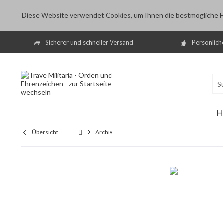
Diese Website verwendet Cookies, um Ihnen die bestmögliche Fu
Sicherer und schneller Versand
Persönlich
H
Übersicht
Archiv