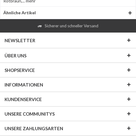
Rotbraun,...
mehr
Ähnliche Artikel
Sicherer und schneller Versand
NEWSLETTER
ÜBER UNS
SHOPSERVICE
INFORMATIONEN
KUNDENSERVICE
UNSERE COMMUNITYS
UNSERE ZAHLUNGSARTEN