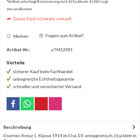
*Artikel unterliegt Besteuerung nach §25a Absatz 4 UStG
zzgl.
Versandkosten
Dieses Stück ist bereits verkauft.
Fragen zum Artikel?
Merken
Artikel-Nr.:
aTM12091
Vorteile
sicherer Kauf beim Fachhandel
unbegrenzte Echtheitsgarantie
schneller und versicherter Versand
Beschreibung
Eisernes Kreuz 1. Klasse 1914 im Etui. EK unmagnetisch. Etui klein in