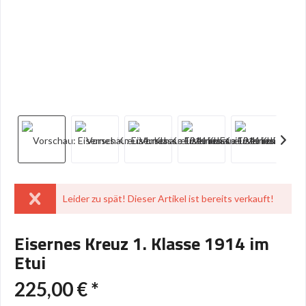
Leider zu spät! Dieser Artikel ist bereits verkauft!
Eisernes Kreuz 1. Klasse 1914 im
Etui
225,00 € *