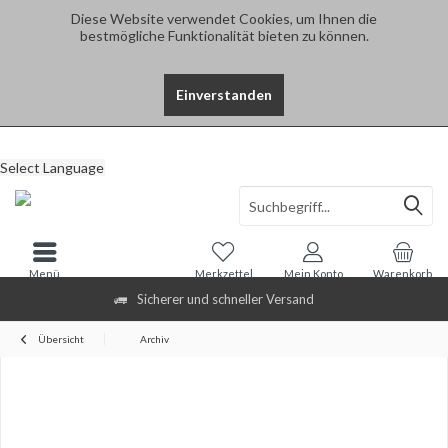
Diese Website verwendet Cookies, um Ihnen die
bestmögliche Funktionalität bieten zu können.
Einverstanden
Select Language
Menü
Merkzettel
Mein Konto
Warenkorb
Sicherer und schneller Versand
Übersicht
Archiv