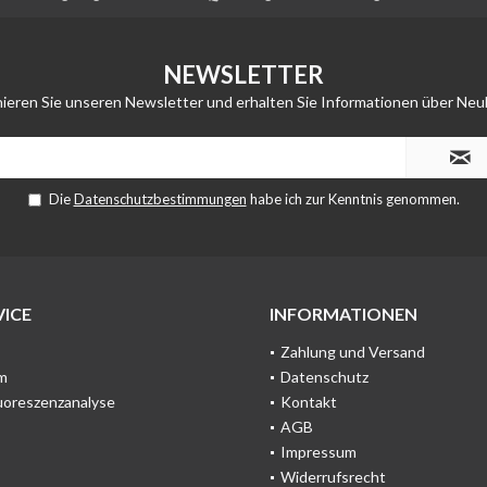
NEWSLETTER
ieren Sie unseren Newsletter und erhalten Sie Informationen über Neu
Die
Datenschutzbestimmungen
habe ich zur Kenntnis genommen.
ICE
INFORMATIONEN
Zahlung und Versand
m
Datenschutz
uoreszenzanalyse
Kontakt
AGB
Impressum
Widerrufsrecht