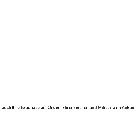
auch Ihre Exponate an: Orden, Ehrenzeichen und Militaria im Ankauf