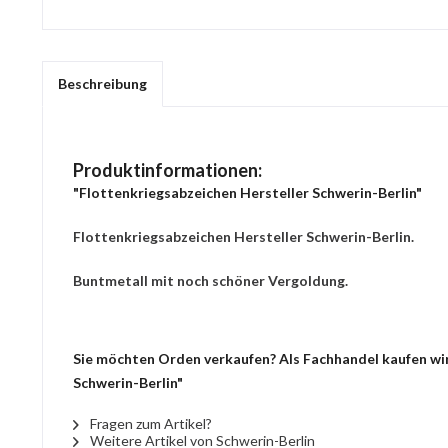
Beschreibung
Produktinformationen:
"Flottenkriegsabzeichen Hersteller Schwerin-Berlin"
Flottenkriegsabzeichen Hersteller Schwerin-Berlin.
Buntmetall mit noch schöner Vergoldung.
Sie möchten Orden verkaufen? Als Fachhandel kaufen wir 
Schwerin-Berlin"
Fragen zum Artikel?
Weitere Artikel von Schwerin-Berlin