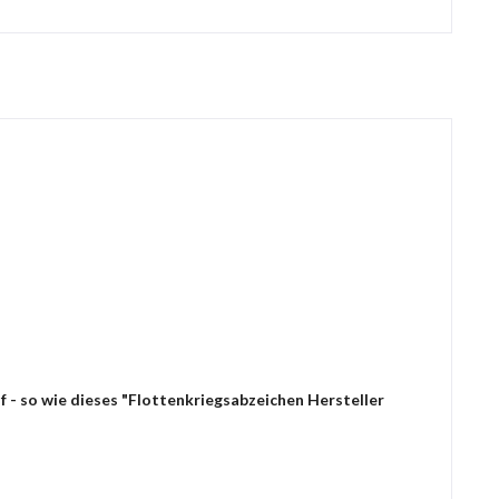
 - so wie dieses "Flottenkriegsabzeichen Hersteller