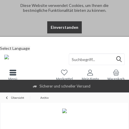
Diese Website verwendet Cookies, um Ihnen die
bestmögliche Funktionalität bieten zu können.
Einverstanden
Select Language
Menü
Merkzettel
Mein Konto
Warenkorb
Sicherer und schneller Versand
Übersicht
Archiv