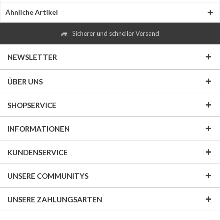
Ähnliche Artikel
Sicherer und schneller Versand
NEWSLETTER
ÜBER UNS
SHOPSERVICE
INFORMATIONEN
KUNDENSERVICE
UNSERE COMMUNITYS
UNSERE ZAHLUNGSARTEN