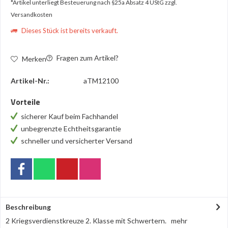
*Artikel unterliegt Besteuerung nach §25a Absatz 4 UStG
zzgl.
Versandkosten
Dieses Stück ist bereits verkauft.
Fragen zum Artikel?
Merken
Artikel-Nr.:
aTM12100
Vorteile
sicherer Kauf beim Fachhandel
unbegrenzte Echtheitsgarantie
schneller und versicherter Versand
Beschreibung
2 Kriegsverdienstkreuze 2. Klasse mit Schwertern.
mehr