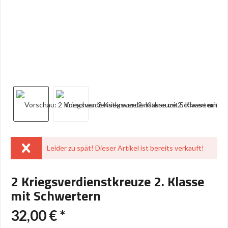
Leider zu spät! Dieser Artikel ist bereits verkauft!
2 Kriegsverdienstkreuze 2. Klasse
mit Schwertern
32,00 € *