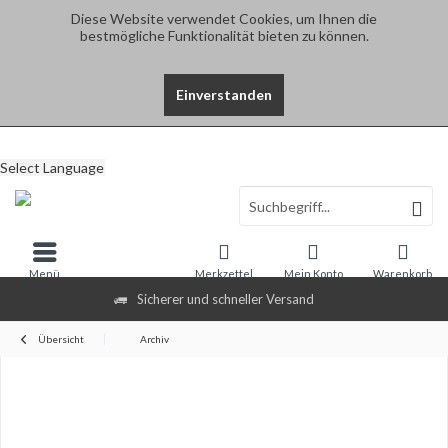
Diese Website verwendet Cookies, um Ihnen die
bestmögliche Funktionalität bieten zu können.
Einverstanden
Select Language
Menü
Merkzettel
Mein Konto
Warenkorb
Sicherer und schneller Versand
Übersicht
Archiv