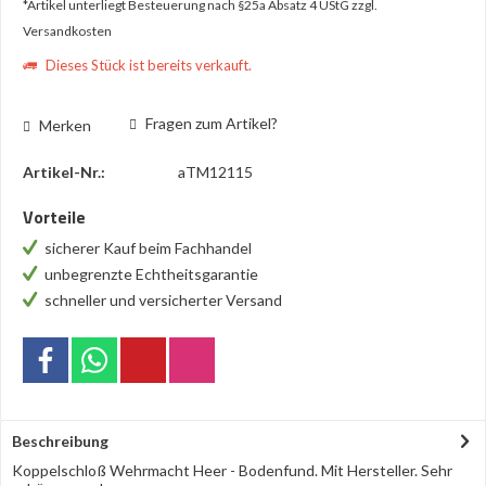
*Artikel unterliegt Besteuerung nach §25a Absatz 4 UStG
zzgl.
Versandkosten
Dieses Stück ist bereits verkauft.
Fragen zum Artikel?
Merken
Artikel-Nr.:
aTM12115
Vorteile
sicherer Kauf beim Fachhandel
unbegrenzte Echtheitsgarantie
schneller und versicherter Versand
Beschreibung
Koppelschloß Wehrmacht Heer - Bodenfund. Mit Hersteller. Sehr