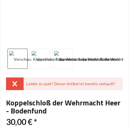
Leider zu spät! Dieser Artikel ist bereits verkauft!
Koppelschloß der Wehrmacht Heer
- Bodenfund
30,00 € *