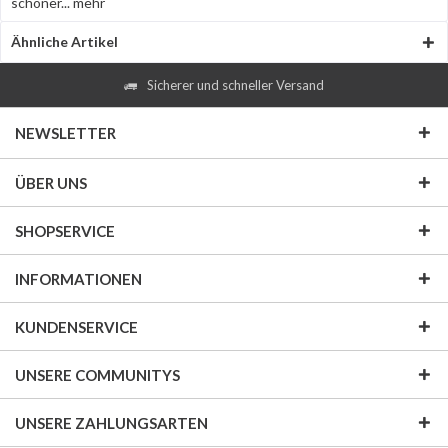
schöner...
mehr
Ähnliche Artikel
Sicherer und schneller Versand
NEWSLETTER
ÜBER UNS
SHOPSERVICE
INFORMATIONEN
KUNDENSERVICE
UNSERE COMMUNITYS
UNSERE ZAHLUNGSARTEN