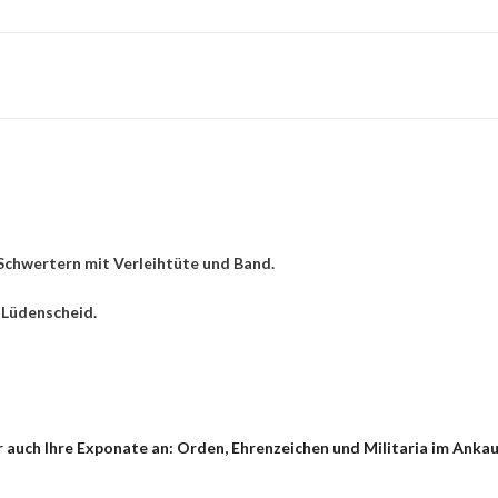
Schwertern mit Verleihtüte und Band.
 Lüdenscheid.
auch Ihre Exponate an: Orden, Ehrenzeichen und Militaria im Ankauf