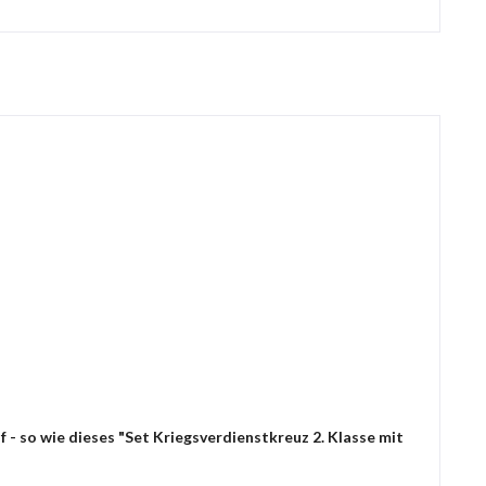
 - so wie dieses "Set Kriegsverdienstkreuz 2. Klasse mit