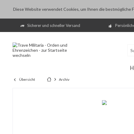
Diese Website verwendet Cookies, um Ihnen die bestmögliche Fu
Sicherer und schneller Versand
Persönlich
H
Übersicht
Archiv