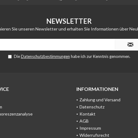
NEWSLETTER
ieren Sie unseren Newsletter und erhalten Sie Informationen über Neu
Die
Datenschutzbestimmungen
habe ich zur Kenntnis genommen.
ICE
INFORMATIONEN
Zahlung und Versand
m
Datenschutz
uoreszenzanalyse
Kontakt
AGB
Impressum
Widerrufsrecht