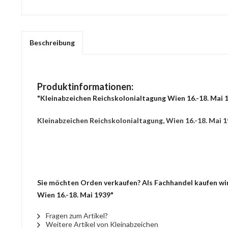
Beschreibung
Produktinformationen:
"Kleinabzeichen Reichskolonialtagung Wien 16.-18. Mai 
Kleinabzeichen Reichskolonialtagung, Wien 16.-18. Mai 1
Sie möchten Orden verkaufen? Als Fachhandel kaufen wir 
Wien 16.-18. Mai 1939"
Fragen zum Artikel?
Weitere Artikel von Kleinabzeichen