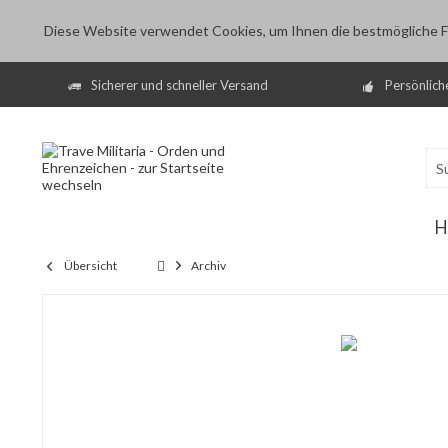
Diese Website verwendet Cookies, um Ihnen die bestmögliche Fu
Sicherer und schneller Versand
Persönlich
H
Übersicht
Archiv