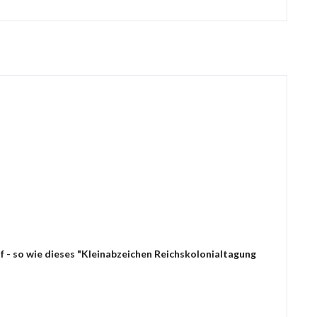
f - so wie dieses "Kleinabzeichen Reichskolonialtagung