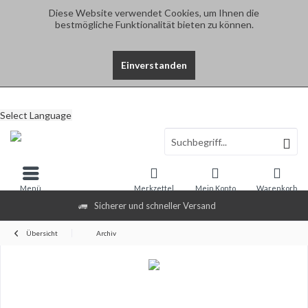
Diese Website verwendet Cookies, um Ihnen die
bestmögliche Funktionalität bieten zu können.
Einverstanden
Select Language
Menü
Merkzettel
Mein Konto
Warenkorb
Sicherer und schneller Versand
Übersicht
Archiv