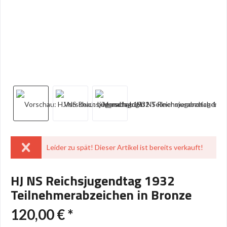
Leider zu spät! Dieser Artikel ist bereits verkauft!
HJ NS Reichsjugendtag 1932
Teilnehmerabzeichen in Bronze
120,00 € *