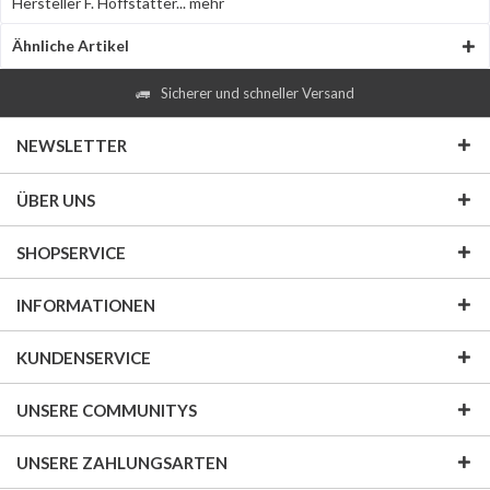
Hersteller F. Hoffstätter...
mehr
Ähnliche Artikel
Sicherer und schneller Versand
NEWSLETTER
ÜBER UNS
SHOPSERVICE
INFORMATIONEN
KUNDENSERVICE
UNSERE COMMUNITYS
UNSERE ZAHLUNGSARTEN