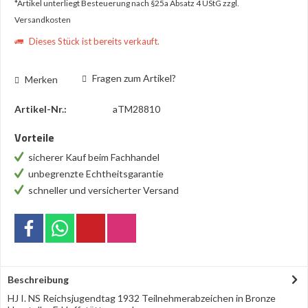
*Artikel unterliegt Besteuerung nach §25a Absatz 4 UStG
zzgl.
Versandkosten
Dieses Stück ist bereits verkauft.
Fragen zum Artikel?
Merken
Artikel-Nr.:
aTM28810
Vorteile
sicherer Kauf beim Fachhandel
unbegrenzte Echtheitsgarantie
schneller und versicherter Versand
Beschreibung
HJ I. NS Reichsjugendtag 1932 Teilnehmerabzeichen in Bronze