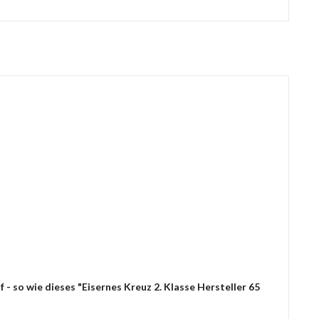
- so wie dieses "Eisernes Kreuz 2. Klasse Hersteller 65