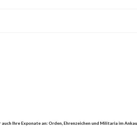
auch Ihre Exponate an: Orden, Ehrenzeichen und Militaria im Ankauf 