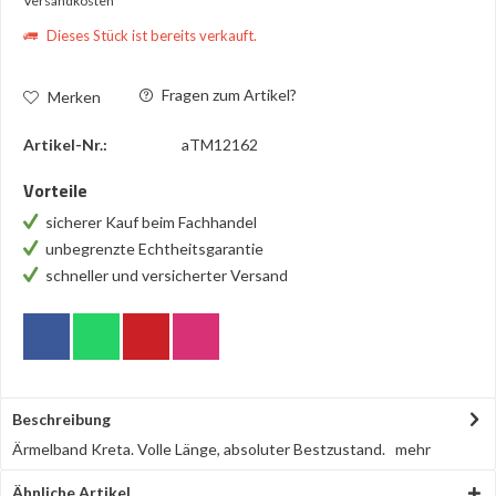
Versandkosten
Dieses Stück ist bereits verkauft.
Fragen zum Artikel?
Merken
Artikel-Nr.:
aTM12162
Vorteile
sicherer Kauf beim Fachhandel
unbegrenzte Echtheitsgarantie
schneller und versicherter Versand
Beschreibung
Ärmelband Kreta. Volle Länge, absoluter Bestzustand.
mehr
Ähnliche Artikel