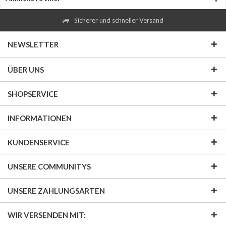
Sicherer und schneller Versand
NEWSLETTER
ÜBER UNS
SHOPSERVICE
INFORMATIONEN
KUNDENSERVICE
UNSERE COMMUNITYS
UNSERE ZAHLUNGSARTEN
WIR VERSENDEN MIT: