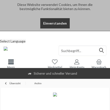
Diese Website verwendet Cookies, um Ihnen die
bestmögliche Funktionalität bieten zu können.
Einverstanden
Select Language
Menü
Merkzettel
Mein Konto
Warenkorb
Sicherer und schneller Versand
Übersicht
Archiv