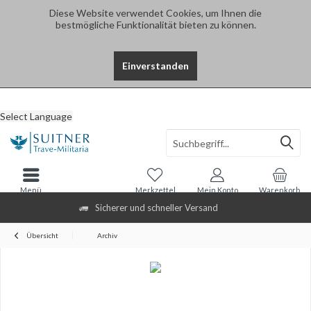
Diese Website verwendet Cookies, um Ihnen die
bestmögliche Funktionalität bieten zu können.
Einverstanden
Select Language
Menü
Merkzettel
Mein Konto
Warenkorb
Sicherer und schneller Versand
Übersicht
Archiv