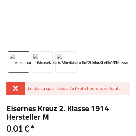
Leider zu spät! Dieser Artikel ist bereits verkauft!
Eisernes Kreuz 2. Klasse 1914
Hersteller M
0,01 € *