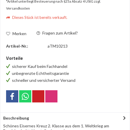
*Artikel unterliegt Besteuerung nach §25a Absatz 4 UStG
zzgl.
Versandkosten
Dieses Stück ist bereits verkauft.
Fragen zum Artikel?
Merken
Artikel-Nr.:
aTM10213
Vorteile
sicherer Kauf beim Fachhandel
unbegrenzte Echtheitsgarantie
schneller und versicherter Versand
Beschreibung
Schönes Eisernes Kreuz 2. Klasse aus dem 1. Weltkrieg am