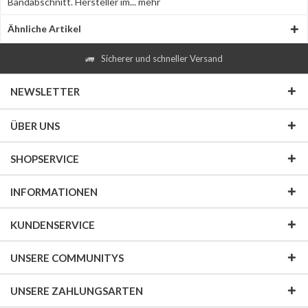
Bandabschnitt. Hersteller im...
mehr
Ähnliche Artikel
Sicherer und schneller Versand
NEWSLETTER
ÜBER UNS
SHOPSERVICE
INFORMATIONEN
KUNDENSERVICE
UNSERE COMMUNITYS
UNSERE ZAHLUNGSARTEN