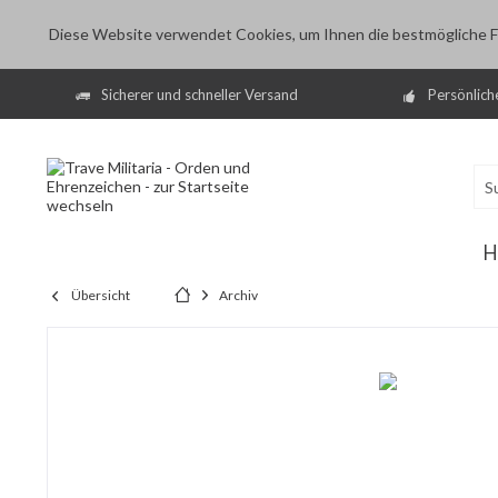
Diese Website verwendet Cookies, um Ihnen die bestmögliche Fu
Sicherer und schneller Versand
Persönlich
H
Übersicht
Archiv