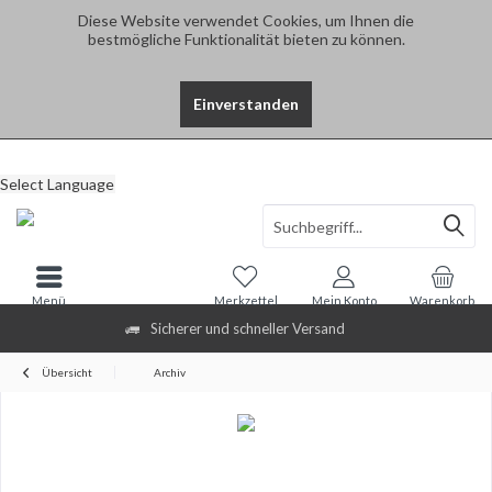
Diese Website verwendet Cookies, um Ihnen die
bestmögliche Funktionalität bieten zu können.
Einverstanden
Select Language
Menü
Merkzettel
Mein Konto
Warenkorb
Sicherer und schneller Versand
Übersicht
Archiv