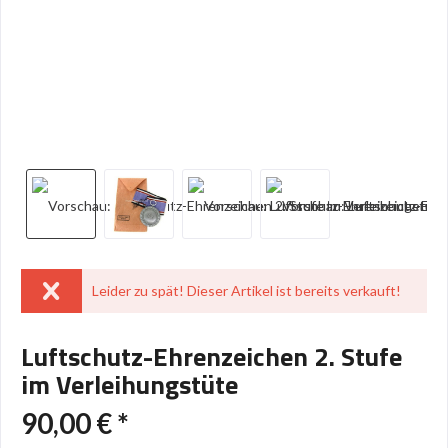
Leider zu spät! Dieser Artikel ist bereits verkauft!
Luftschutz-Ehrenzeichen 2. Stufe
im Verleihungstüte
90,00 € *