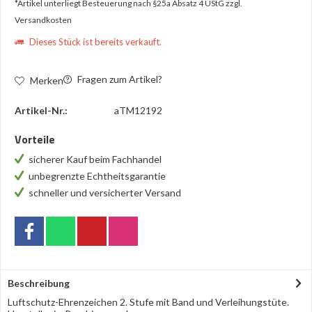
*Artikel unterliegt Besteuerung nach §25a Absatz 4 UStG
zzgl.
Versandkosten
Dieses Stück ist bereits verkauft.
Fragen zum Artikel?
Merken
Artikel-Nr.:
aTM12192
Vorteile
sicherer Kauf beim Fachhandel
unbegrenzte Echtheitsgarantie
schneller und versicherter Versand
Beschreibung
Luftschutz-Ehrenzeichen 2. Stufe mit Band und Verleihungstüte.