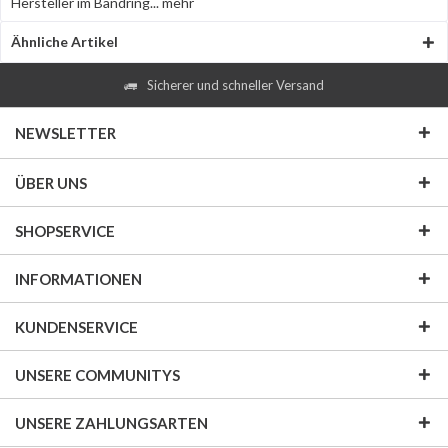
Hersteller im Bandring...
mehr
Ähnliche Artikel
Sicherer und schneller Versand
NEWSLETTER
ÜBER UNS
SHOPSERVICE
INFORMATIONEN
KUNDENSERVICE
UNSERE COMMUNITYS
UNSERE ZAHLUNGSARTEN