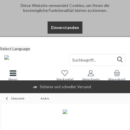
Diese Website verwendet Cookies, um Ihnen die
bestmögliche Funktionalität bieten zu können.
Einverstanden
Select Language
Menü
Merkzettel
Mein Konto
Warenkorb
Sicherer und schneller Versand
Übersicht
Archiv