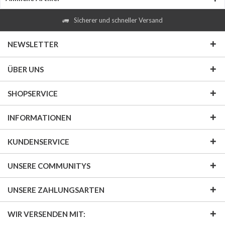
Sicherer und schneller Versand
NEWSLETTER
ÜBER UNS
SHOPSERVICE
INFORMATIONEN
KUNDENSERVICE
UNSERE COMMUNITYS
UNSERE ZAHLUNGSARTEN
WIR VERSENDEN MIT: