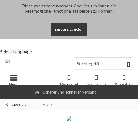
Diese Website verwendet Cookies, um Ihnen die
bestmögliche Funktionalität bieten zu können.
Einverstanden
Select Language
Menü
Merkzettel
Mein Konto
Warenkorb
Sicherer und schneller Versand
Übersicht
Archiv