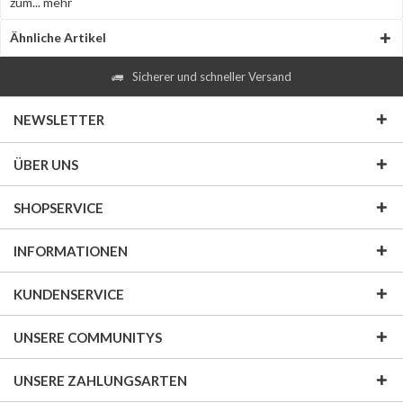
zum...
mehr
Ähnliche Artikel
Sicherer und schneller Versand
NEWSLETTER
ÜBER UNS
SHOPSERVICE
INFORMATIONEN
KUNDENSERVICE
UNSERE COMMUNITYS
UNSERE ZAHLUNGSARTEN