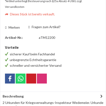
*Artikel unterliegt Besteuerung nach §25a Absatz 4 UStG
zzgl.
Versandkosten
Dieses Stück ist bereits verkauft.
Fragen zum Artikel?
Merken
Artikel-Nr.:
aTM12200
Vorteile
sicherer Kauf beim Fachhandel
unbegrenzte Echtheitsgarantie
schneller und versicherter Versand
Beschreibung
2 Urkunden für Kriegsverwaltungs-Inspekteur Wedemeier. Urkunde