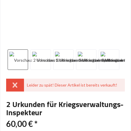
Leider zu spät! Dieser Artikel ist bereits verkauft!
2 Urkunden für Kriegsverwaltungs-
Inspekteur
60,00 € *