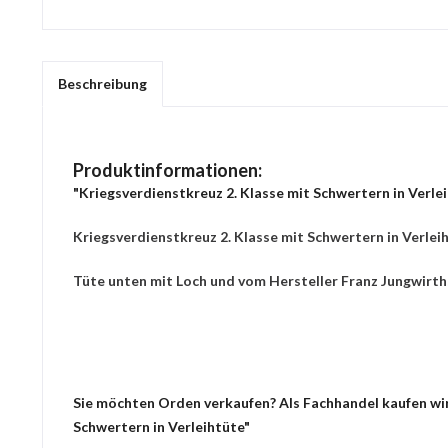
Beschreibung
Produktinformationen:
"Kriegsverdienstkreuz 2. Klasse mit Schwertern in Verle
Kriegsverdienstkreuz 2. Klasse mit Schwertern in Verlei
Tüte unten mit Loch und vom Hersteller Franz Jungwirth
Sie möchten Orden verkaufen? Als Fachhandel kaufen wir 
Schwertern in Verleihtüte"