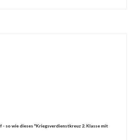
 - so wie dieses "Kriegsverdienstkreuz 2. Klasse mit