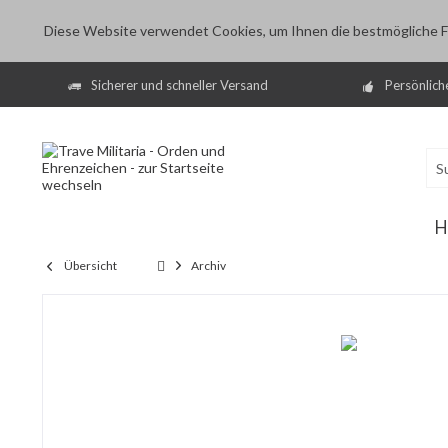
Diese Website verwendet Cookies, um Ihnen die bestmögliche Fu
Sicherer und schneller Versand
Persönlich
H
Übersicht
Archiv