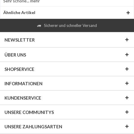
Sehr schöne...
mehr
Ähnliche Artikel
Sicherer und schneller Versand
NEWSLETTER
ÜBER UNS
SHOPSERVICE
INFORMATIONEN
KUNDENSERVICE
UNSERE COMMUNITYS
UNSERE ZAHLUNGSARTEN