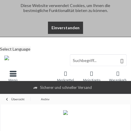
Diese Website verwendet Cookies, um Ihnen die
bestmögliche Funktionalität bieten zu können.
Einverstanden
Select Language
Menü
Merkzettel
Mein Konto
Warenkorb
Sicherer und schneller Versand
Übersicht
Archiv