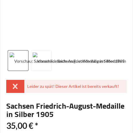
Leider zu spät! Dieser Artikel ist bereits verkauft!
Sachsen Friedrich-August-Medaille
in Silber 1905
35,00 € *