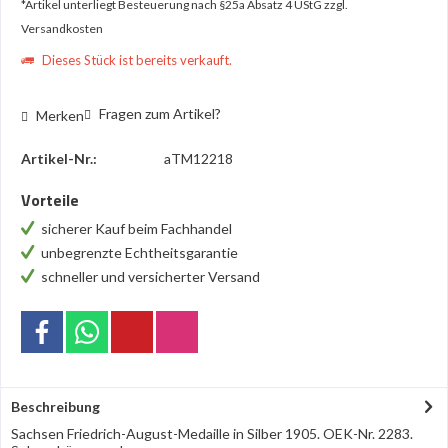
*Artikel unterliegt Besteuerung nach §25a Absatz 4 UStG
zzgl.
Versandkosten
Dieses Stück ist bereits verkauft.
Fragen zum Artikel?
Merken
Artikel-Nr.:
aTM12218
Vorteile
sicherer Kauf beim Fachhandel
unbegrenzte Echtheitsgarantie
schneller und versicherter Versand
Beschreibung
Sachsen Friedrich-August-Medaille in Silber 1905. OEK-Nr. 2283.