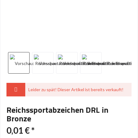
Leider zu spät! Dieser Artikel ist bereits verkauft!
Reichssportabzeichen DRL in
Bronze
0,01 € *