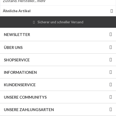
Zustand. Hersteller...
mehr
Ähnliche Artikel
Sicherer und schneller Versand
NEWSLETTER
ÜBER UNS
SHOPSERVICE
INFORMATIONEN
KUNDENSERVICE
UNSERE COMMUNITYS
UNSERE ZAHLUNGSARTEN