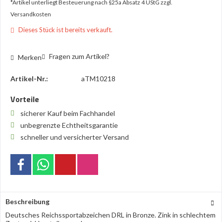
*Artikel unterliegt Besteuerung nach §25a Absatz 4 UStG
zzgl.
Versandkosten
Dieses Stück ist bereits verkauft.
Fragen zum Artikel?
Merken
Artikel-Nr.:
aTM10218
Vorteile
sicherer Kauf beim Fachhandel
unbegrenzte Echtheitsgarantie
schneller und versicherter Versand
Beschreibung
Deutsches Reichssportabzeichen DRL in Bronze. Zink in schlechtem