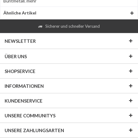
Buntmetall.
mehr
Ähnliche Artikel
Sicherer und schneller Versand
NEWSLETTER
ÜBER UNS
SHOPSERVICE
INFORMATIONEN
KUNDENSERVICE
UNSERE COMMUNITYS
UNSERE ZAHLUNGSARTEN