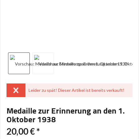
Leider zu spät! Dieser Artikel ist bereits verkauft!
Medaille zur Erinnerung an den 1.
Oktober 1938
20,00 € *