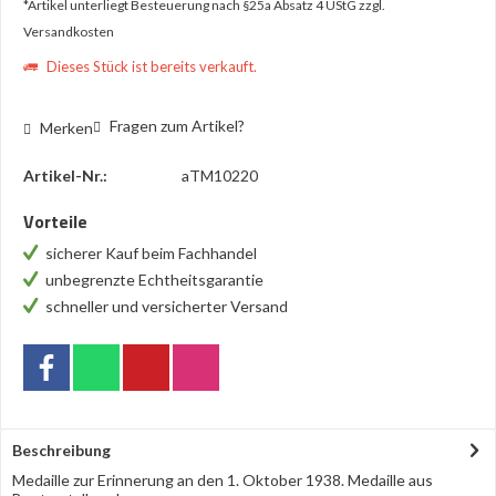
*Artikel unterliegt Besteuerung nach §25a Absatz 4 UStG
zzgl.
Versandkosten
Dieses Stück ist bereits verkauft.
Fragen zum Artikel?
Merken
Artikel-Nr.:
aTM10220
Vorteile
sicherer Kauf beim Fachhandel
unbegrenzte Echtheitsgarantie
schneller und versicherter Versand
Beschreibung
Medaille zur Erinnerung an den 1. Oktober 1938. Medaille aus