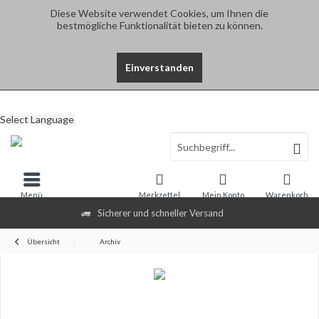
Diese Website verwendet Cookies, um Ihnen die
bestmögliche Funktionalität bieten zu können.
Einverstanden
Select Language
Menü
Merkzettel
Mein Konto
Warenkorb
Sicherer und schneller Versand
Übersicht
Archiv