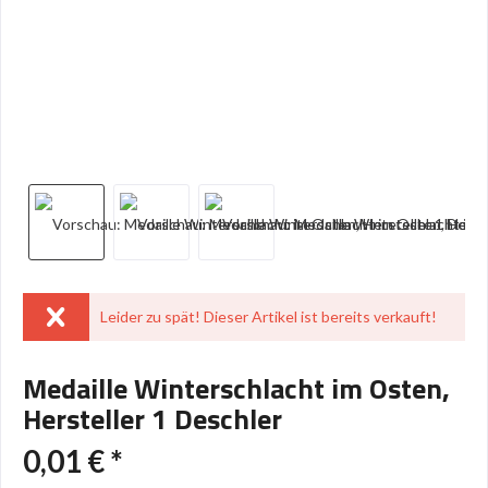
Leider zu spät! Dieser Artikel ist bereits verkauft!
Medaille Winterschlacht im Osten,
Hersteller 1 Deschler
0,01 € *