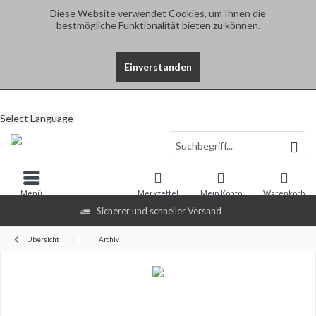
Diese Website verwendet Cookies, um Ihnen die
bestmögliche Funktionalität bieten zu können.
Einverstanden
Select Language
Menü
Merkzettel
Mein Konto
Warenkorb
Sicherer und schneller Versand
Übersicht
Archiv