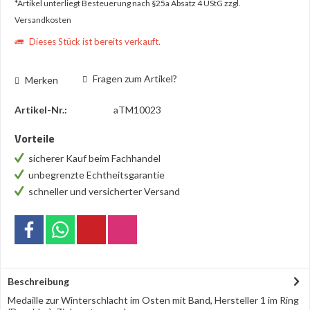
*Artikel unterliegt Besteuerung nach §25a Absatz 4 UStG
zzgl.
Versandkosten
Dieses Stück ist bereits verkauft.
Fragen zum Artikel?
Merken
Artikel-Nr.:
aTM10023
Vorteile
sicherer Kauf beim Fachhandel
unbegrenzte Echtheitsgarantie
schneller und versicherter Versand
Beschreibung
Medaille zur Winterschlacht im Osten mit Band, Hersteller 1 im Ring