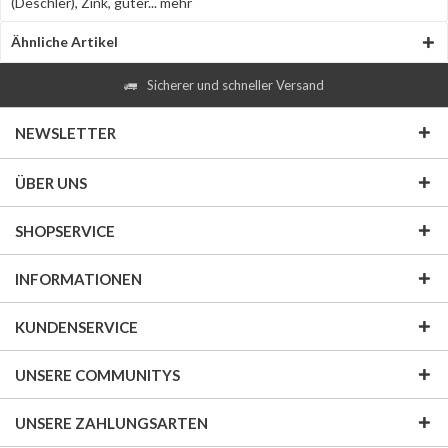
(Deschler), Zink, guter...
mehr
Ähnliche Artikel
Sicherer und schneller Versand
NEWSLETTER
ÜBER UNS
SHOPSERVICE
INFORMATIONEN
KUNDENSERVICE
UNSERE COMMUNITYS
UNSERE ZAHLUNGSARTEN