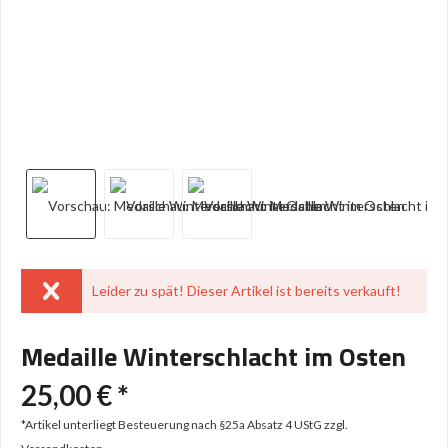
Leider zu spät! Dieser Artikel ist bereits verkauft!
Medaille Winterschlacht im Osten
25,00 € *
*Artikel unterliegt Besteuerung nach §25a Absatz 4 UStG
zzgl.