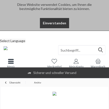
Diese Website verwendet Cookies, um Ihnen die
bestmögliche Funktionalität bieten zu können.
Einverstanden
Select Language
Menü
Merkzettel
Mein Konto
Warenkorb
Sicherer und schneller Versand
Übersicht
Archiv