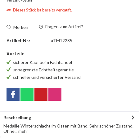
Versandkosten
Dieses Stück ist bereits verkauft.
Fragen zum Artikel?
Merken
Artikel-Nr.:
aTM12285
Vorteile
sicherer Kauf beim Fachhandel
unbegrenzte Echtheitsgarantie
schneller und versicherter Versand
Beschreibung
Medaille Winterschlacht im Osten mit Band. Sehr schöner Zustand.
Ohne...
mehr