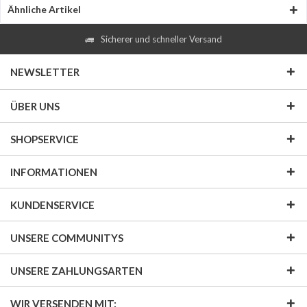
Ähnliche Artikel
Sicherer und schneller Versand
NEWSLETTER
ÜBER UNS
SHOPSERVICE
INFORMATIONEN
KUNDENSERVICE
UNSERE COMMUNITYS
UNSERE ZAHLUNGSARTEN
WIR VERSENDEN MIT: