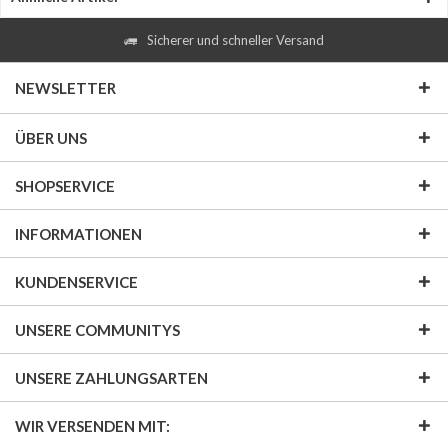
Sicherer und schneller Versand
NEWSLETTER
ÜBER UNS
SHOPSERVICE
INFORMATIONEN
KUNDENSERVICE
UNSERE COMMUNITYS
UNSERE ZAHLUNGSARTEN
WIR VERSENDEN MIT: