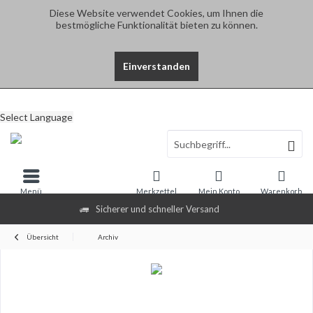
Diese Website verwendet Cookies, um Ihnen die
bestmögliche Funktionalität bieten zu können.
Einverstanden
Select Language
Menü
Merkzettel
Mein Konto
Warenkorb
Sicherer und schneller Versand
Übersicht
Archiv