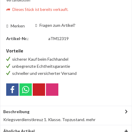
Versandkosten
Dieses Stück ist bereits verkauft.
Fragen zum Artikel?
Merken
Artikel-Nr.:
aTM12319
Vorteile
sicherer Kauf beim Fachhandel
unbegrenzte Echtheitsgarantie
schneller und versicherter Versand
Beschreibung
Kriegsverdienstkreuz 1. Klasse. Topzustand.
mehr
Ähnliche Artikel