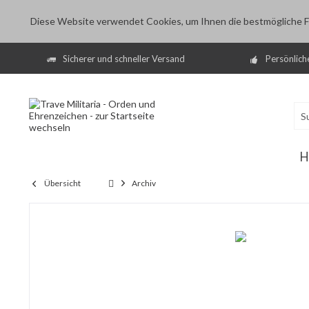
Diese Website verwendet Cookies, um Ihnen die bestmögliche Fu
Sicherer und schneller Versand
Persönlich
H
Übersicht
Archiv