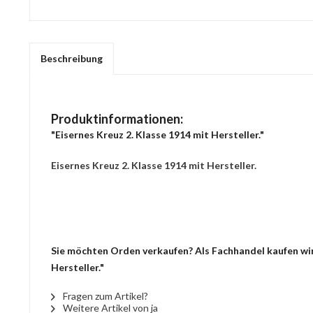
Beschreibung
Produktinformationen:
"Eisernes Kreuz 2. Klasse 1914 mit Hersteller."
Eisernes Kreuz 2. Klasse 1914 mit Hersteller.
Sie möchten Orden verkaufen? Als Fachhandel kaufen wir 
Hersteller."
Fragen zum Artikel?
Weitere Artikel von ja