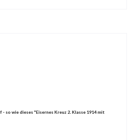
- so wie dieses "Eisernes Kreuz 2. Klasse 1914 mit