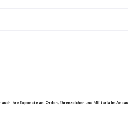
auch Ihre Exponate an: Orden, Ehrenzeichen und Militaria im Ankauf 