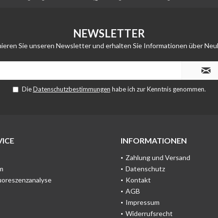
NEWSLETTER
ieren Sie unseren Newsletter und erhalten Sie Informationen über Neu
Die
Datenschutzbestimmungen
habe ich zur Kenntnis genommen.
ICE
INFORMATIONEN
Zahlung und Versand
m
Datenschutz
uoreszenzanalyse
Kontakt
AGB
Impressum
Widerrufsrecht