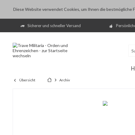
Diese Website verwendet Cookies, um Ihnen die bestmögliche Fu
Sicherer und schneller Versand
Persönlich
H
Übersicht
Archiv