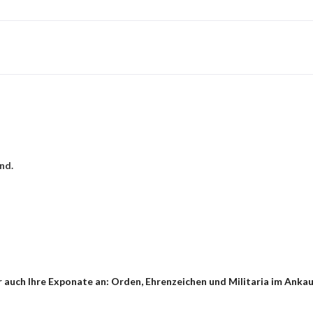
and.
 auch Ihre Exponate an: Orden, Ehrenzeichen und Militaria im Ankau