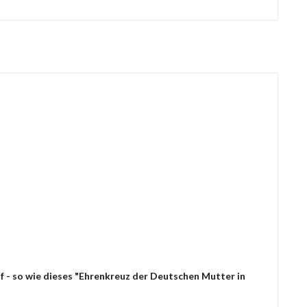
f - so wie dieses "Ehrenkreuz der Deutschen Mutter in