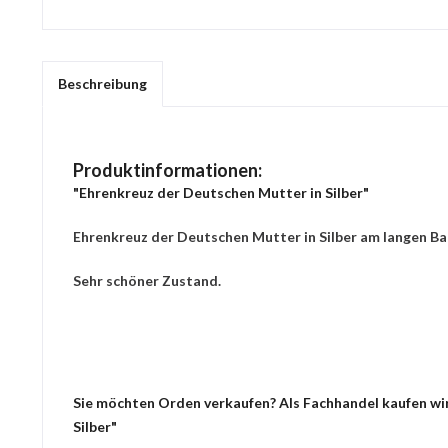
Beschreibung
Produktinformationen:
"Ehrenkreuz der Deutschen Mutter in Silber"
Ehrenkreuz der Deutschen Mutter in Silber am langen B
Sehr schöner Zustand.
Sie möchten Orden verkaufen? Als Fachhandel kaufen wir
Silber"