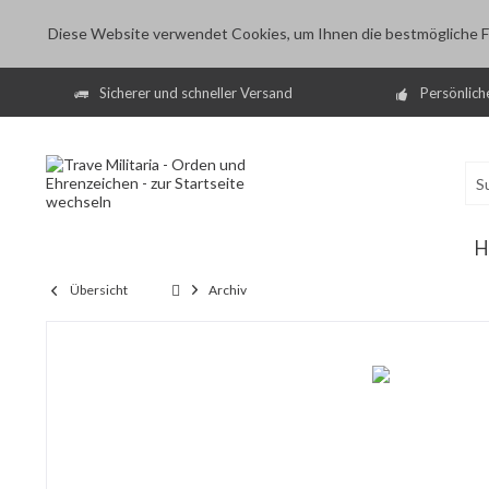
Diese Website verwendet Cookies, um Ihnen die bestmögliche Fu
Sicherer und schneller Versand
Persönlich
H
Übersicht
Archiv