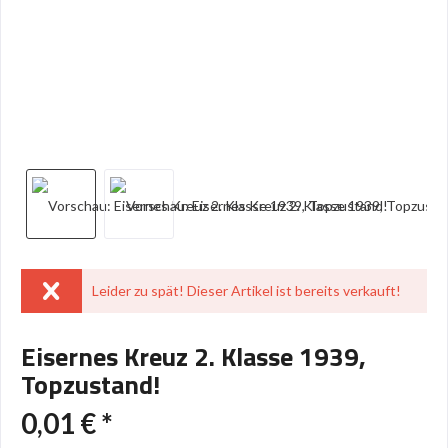
Leider zu spät! Dieser Artikel ist bereits verkauft!
Eisernes Kreuz 2. Klasse 1939,
Topzustand!
0,01 € *