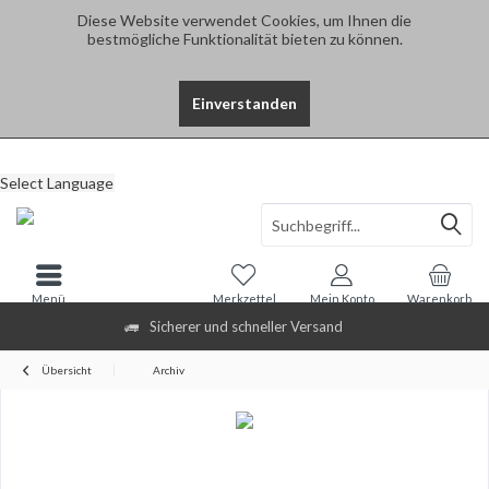
Diese Website verwendet Cookies, um Ihnen die
bestmögliche Funktionalität bieten zu können.
Einverstanden
Select Language
Menü
Merkzettel
Mein Konto
Warenkorb
Sicherer und schneller Versand
Übersicht
Archiv