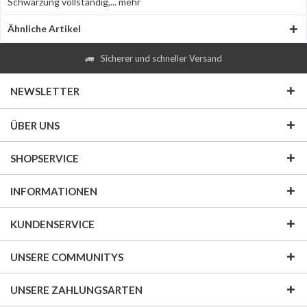
Schwärzung vollständig,...
mehr
Ähnliche Artikel
Sicherer und schneller Versand
NEWSLETTER
ÜBER UNS
SHOPSERVICE
INFORMATIONEN
KUNDENSERVICE
UNSERE COMMUNITYS
UNSERE ZAHLUNGSARTEN