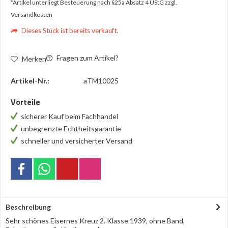
*Artikel unterliegt Besteuerung nach §25a Absatz 4 UStG
zzgl.
Versandkosten
Dieses Stück ist bereits verkauft.
Fragen zum Artikel?
Merken
Artikel-Nr.:
aTM10025
Vorteile
sicherer Kauf beim Fachhandel
unbegrenzte Echtheitsgarantie
schneller und versicherter Versand
Beschreibung
Sehr schönes Eisernes Kreuz 2. Klasse 1939, ohne Band,